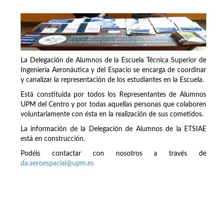
La Delegación de Alumnos de la Escuela Técnica Superior de
Ingeniería Aeronáutica y del Espacio se encarga de coordinar
y canalizar la representación de los estudiantes en la Escuela.
Está constituida por todos los Representantes de Alumnos
UPM del Centro y por todas aquellas personas que colaboren
voluntariamente con ésta en la realización de sus cometidos.
La información de la Delegación de Alumnos de la ETSIAE
está en construcción.
Podéis contactar con nosotros a través de
da.aeroespacial@upm.es