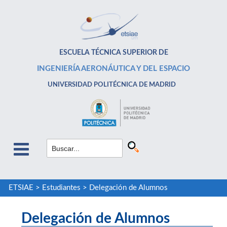
ESCUELA TÉCNICA SUPERIOR DE
INGENIERÍA AERONÁUTICA Y DEL ESPACIO
UNIVERSIDAD POLITÉCNICA DE MADRID
ETSIAE
>
Estudiantes
>
Delegación de Alumnos
Delegación de Alumnos