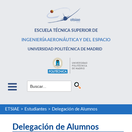
ESCUELA TÉCNICA SUPERIOR DE
INGENIERÍA AERONÁUTICA Y DEL ESPACIO
UNIVERSIDAD POLITÉCNICA DE MADRID
ETSIAE
>
Estudiantes
>
Delegación de Alumnos
Delegación de Alumnos