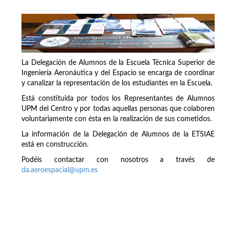
La Delegación de Alumnos de la Escuela Técnica Superior de
Ingeniería Aeronáutica y del Espacio se encarga de coordinar
y canalizar la representación de los estudiantes en la Escuela.
Está constituida por todos los Representantes de Alumnos
UPM del Centro y por todas aquellas personas que colaboren
voluntariamente con ésta en la realización de sus cometidos.
La información de la Delegación de Alumnos de la ETSIAE
está en construcción.
Podéis contactar con nosotros a través de
da.aeroespacial@upm.es