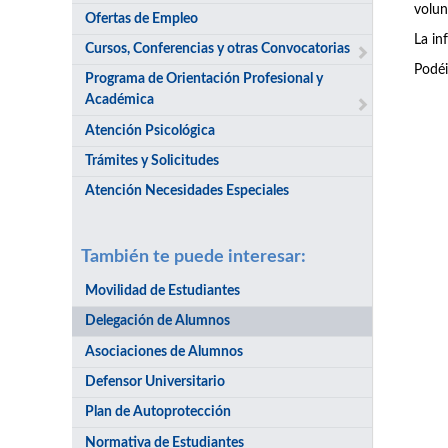
volun
Ofertas de Empleo
La in
Cursos, Conferencias y otras Convocatorias
Podéi
Programa de Orientación Profesional y
Académica
Atención Psicológica
Trámites y Solicitudes
Atención Necesidades Especiales
También te puede interesar:
Movilidad de Estudiantes
Delegación de Alumnos
Asociaciones de Alumnos
Defensor Universitario
Plan de Autoprotección
Normativa de Estudiantes