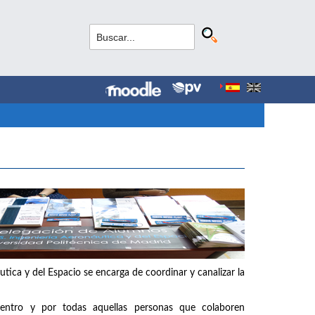
tica y del Espacio se encarga de coordinar y canalizar la
entro y por todas aquellas personas que colaboren