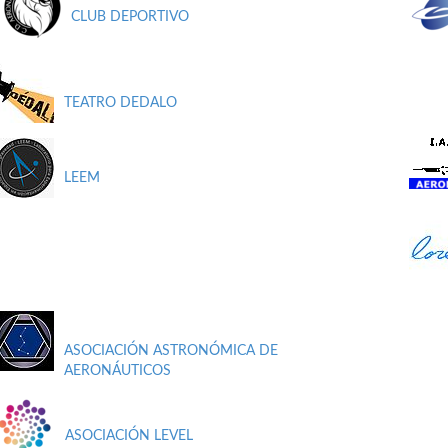
CLUB DEPORTIVO
TEATRO DEDALO
LEEM
ASOCIACIÓN ASTRONÓMICA DE
AERONÁUTICOS
ASOCIACIÓN LEVEL