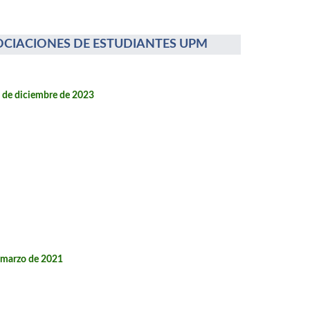
OCIACIONES DE ESTUDIANTES UPM
2 de diciembre de 2023
e marzo de 2021