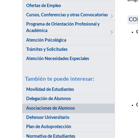
amigo
Ofertas de Empleo
Cursos, Conferencias y otras Convocatorias
CO
Programa de Orientación Profesional y
Académica
Atención Psicológica
Trámites y Solicitudes
Atención Necesidades Especiales
También te puede interesar:
Movilidad de Estudiantes
Delegación de Alumnos
Asociaciones de Alumnos
Defensor Universitario
Plan de Autoprotección
Normativa de Estudiantes