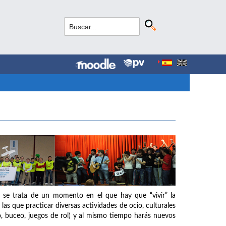
 se trata de un momento en el que hay que “vivir” la
as que practicar diversas actividades de ocio, culturales
o, buceo, juegos de rol) y al mismo tiempo harás nuevos