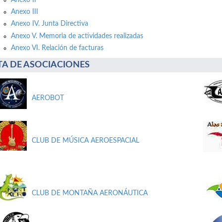
Anexo III
Anexo IV. Junta Directiva
Anexo V. Memoria de actividades realizadas
Anexo VI. Relación de facturas
STA DE ASOCIACIONES
AEROBOT
CLUB DE MÚSICA AEROESPACIAL
CLUB DE MONTAÑA AERONÁUTICA