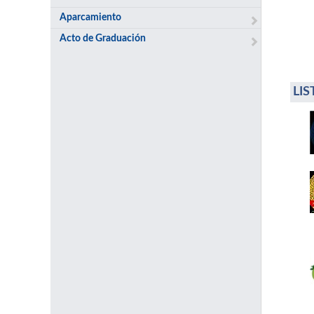
Aparcamiento
Acto de Graduación
LI