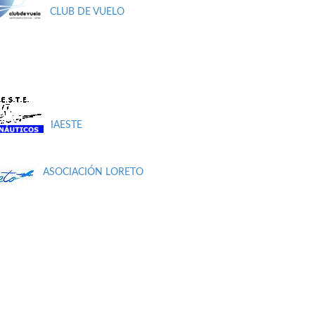
CLUB DE VUELO
IAESTE
ASOCIACIÓN LORETO