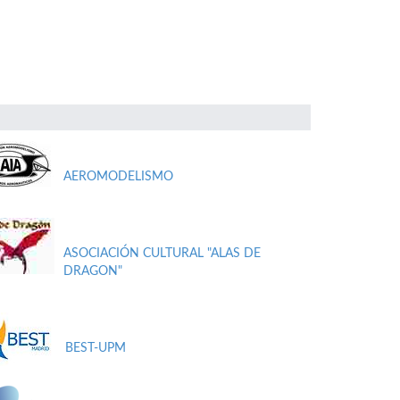
AEROMODELISMO
ASOCIACIÓN CULTURAL "ALAS DE
DRAGON"
BEST-UPM