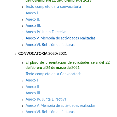
de noviembre al 22 de diciembre de 2023
Texto completo de la convocatoria
Anexo I.
Anexo II.
Anexo III.
Anexo IV. Junta Directiva
Anexo V. Memoria de actividades realizadas
Anexo VI. Relación de facturas
CONVOCATORIA 2020/2021
El plazo de presentación de solicitudes será del
22
de febrero al 26 de marzo de 2021
Texto completo de la Convocatoria
Anexo I
Anexo II
Anexo III
Anexo IV. Junta Directiva
Anexo V. Memoria de actividades realizadas
Anexo VI. Relación de facturas