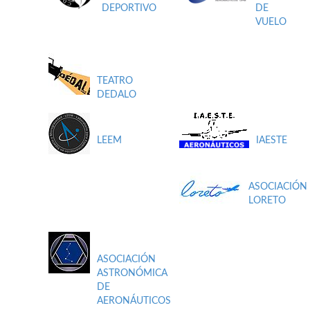
DEPORTIVO
DE
VUELO
TEATRO
DEDALO
LEEM
IAESTE
ASOCIACIÓN
LORETO
ASOCIACIÓN
ASTRONÓMICA
DE
AERONÁUTICOS