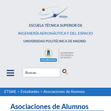
ESCUELA TÉCNICA SUPERIOR DE
INGENIERÍA AERONÁUTICA Y DEL ESPACIO
UNIVERSIDAD POLITÉCNICA DE MADRID
ETSIAE
>
Estudiantes
>
Asociaciones de Alumnos
Asociaciones de Alumnos