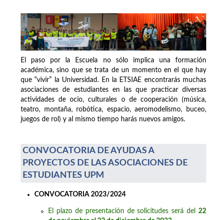
El paso por la Escuela no sólo implica una formación
académica, sino que se trata de un momento en el que hay
que “vivir” la Universidad. En la ETSIAE encontrarás muchas
asociaciones de estudiantes en las que practicar diversas
actividades de ocio, culturales o de cooperación (música,
teatro, montaña, robótica, espacio, aeromodelismo, buceo,
juegos de rol) y al mismo tiempo harás nuevos amigos.
CONVOCATORIA DE AYUDAS A
PROYECTOS DE LAS ASOCIACIONES DE
ESTUDIANTES UPM
CONVOCATORIA 2023/2024
El plazo de presentación de solicitudes será del
22