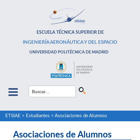
ESCUELA TÉCNICA SUPERIOR DE
INGENIERÍA AERONÁUTICA Y DEL ESPACIO
UNIVERSIDAD POLITÉCNICA DE MADRID
ETSIAE
>
Estudiantes
>
Asociaciones de Alumnos
Asociaciones de Alumnos