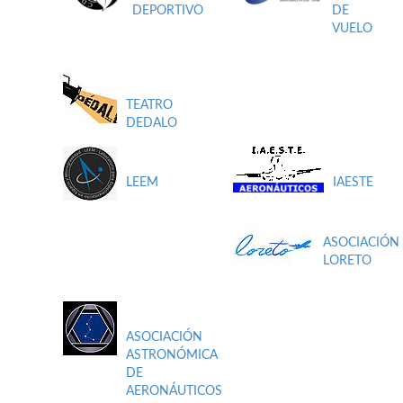
DEPORTIVO
DE
VUELO
TEATRO
DEDALO
LEEM
IAESTE
ASOCIACIÓN
LORETO
ASOCIACIÓN
ASTRONÓMICA
DE
AERONÁUTICOS