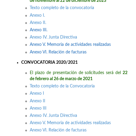
de noviembre al 22 de diciembre de 2023
Texto completo de la convocatoria
Anexo I.
Anexo II.
Anexo III.
Anexo IV. Junta Directiva
Anexo V. Memoria de actividades realizadas
Anexo VI. Relación de facturas
CONVOCATORIA 2020/2021
El plazo de presentación de solicitudes será del
22
de febrero al 26 de marzo de 2021
Texto completo de la Convocatoria
Anexo I
Anexo II
Anexo III
Anexo IV. Junta Directiva
Anexo V. Memoria de actividades realizadas
Anexo VI. Relación de facturas