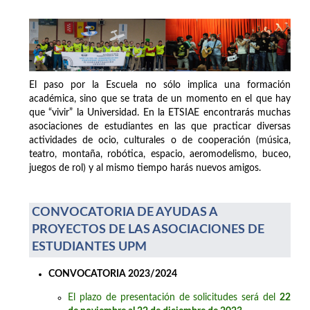
El paso por la Escuela no sólo implica una formación
académica, sino que se trata de un momento en el que hay
que “vivir” la Universidad. En la ETSIAE encontrarás muchas
asociaciones de estudiantes en las que practicar diversas
actividades de ocio, culturales o de cooperación (música,
teatro, montaña, robótica, espacio, aeromodelismo, buceo,
juegos de rol) y al mismo tiempo harás nuevos amigos.
CONVOCATORIA DE AYUDAS A
PROYECTOS DE LAS ASOCIACIONES DE
ESTUDIANTES UPM
CONVOCATORIA 2023/2024
El plazo de presentación de solicitudes será del
22