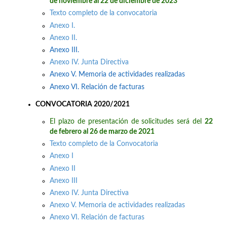
de noviembre al 22 de diciembre de 2023
Texto completo de la convocatoria
Anexo I.
Anexo II.
Anexo III.
Anexo IV. Junta Directiva
Anexo V. Memoria de actividades realizadas
Anexo VI. Relación de facturas
CONVOCATORIA 2020/2021
El plazo de presentación de solicitudes será del
22
de febrero al 26 de marzo de 2021
Texto completo de la Convocatoria
Anexo I
Anexo II
Anexo III
Anexo IV. Junta Directiva
Anexo V. Memoria de actividades realizadas
Anexo VI. Relación de facturas