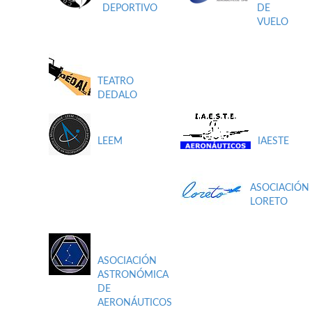
DEPORTIVO
DE
VUELO
TEATRO
DEDALO
LEEM
IAESTE
ASOCIACIÓN
LORETO
ASOCIACIÓN
ASTRONÓMICA
DE
AERONÁUTICOS