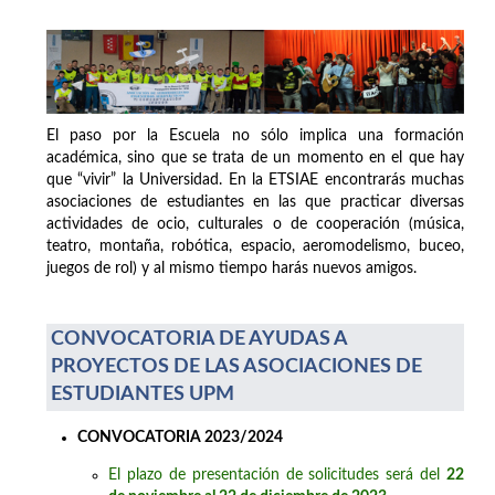
El paso por la Escuela no sólo implica una formación
académica, sino que se trata de un momento en el que hay
que “vivir” la Universidad. En la ETSIAE encontrarás muchas
asociaciones de estudiantes en las que practicar diversas
actividades de ocio, culturales o de cooperación (música,
teatro, montaña, robótica, espacio, aeromodelismo, buceo,
juegos de rol) y al mismo tiempo harás nuevos amigos.
CONVOCATORIA DE AYUDAS A
PROYECTOS DE LAS ASOCIACIONES DE
ESTUDIANTES UPM
CONVOCATORIA 2023/2024
El plazo de presentación de solicitudes será del
22