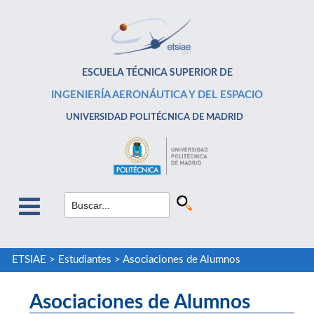
ESCUELA TÉCNICA SUPERIOR DE
INGENIERÍA AERONÁUTICA Y DEL ESPACIO
UNIVERSIDAD POLITÉCNICA DE MADRID
ETSIAE
>
Estudiantes
>
Asociaciones de Alumnos
Asociaciones de Alumnos