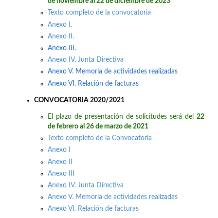
de noviembre al 22 de diciembre de 2023
Texto completo de la convocatoria
Anexo I.
Anexo II.
Anexo III.
Anexo IV. Junta Directiva
Anexo V. Memoria de actividades realizadas
Anexo VI. Relación de facturas
CONVOCATORIA 2020/2021
El plazo de presentación de solicitudes será del
22
de febrero al 26 de marzo de 2021
Texto completo de la Convocatoria
Anexo I
Anexo II
Anexo III
Anexo IV. Junta Directiva
Anexo V. Memoria de actividades realizadas
Anexo VI. Relación de facturas