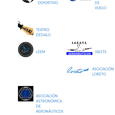
DEPORTIVO
DE
VUELO
TEATRO
DEDALO
LEEM
IAESTE
ASOCIACIÓN
LORETO
ASOCIACIÓN
ASTRONÓMICA
DE
AERONÁUTICOS