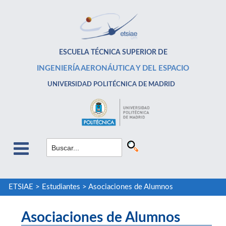
ESCUELA TÉCNICA SUPERIOR DE
INGENIERÍA AERONÁUTICA Y DEL ESPACIO
UNIVERSIDAD POLITÉCNICA DE MADRID
ETSIAE
>
Estudiantes
>
Asociaciones de Alumnos
Asociaciones de Alumnos