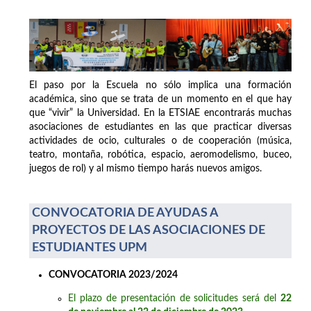
El paso por la Escuela no sólo implica una formación
académica, sino que se trata de un momento en el que hay
que “vivir” la Universidad. En la ETSIAE encontrarás muchas
asociaciones de estudiantes en las que practicar diversas
actividades de ocio, culturales o de cooperación (música,
teatro, montaña, robótica, espacio, aeromodelismo, buceo,
juegos de rol) y al mismo tiempo harás nuevos amigos.
CONVOCATORIA DE AYUDAS A
PROYECTOS DE LAS ASOCIACIONES DE
ESTUDIANTES UPM
CONVOCATORIA 2023/2024
El plazo de presentación de solicitudes será del
22