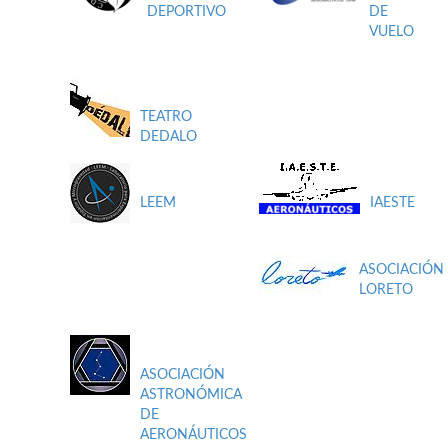
DEPORTIVO
DE
VUELO
TEATRO
DEDALO
LEEM
IAESTE
ASOCIACIÓN
LORETO
ASOCIACIÓN
ASTRONÓMICA
DE
AERONÁUTICOS