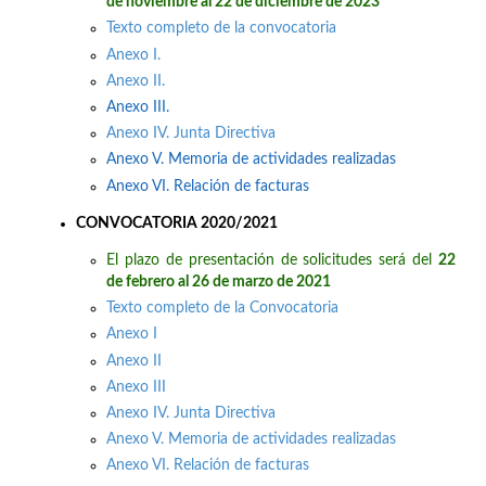
de noviembre al 22 de diciembre de 2023
Texto completo de la convocatoria
Anexo I.
Anexo II.
Anexo III.
Anexo IV. Junta Directiva
Anexo V. Memoria de actividades realizadas
Anexo VI. Relación de facturas
CONVOCATORIA 2020/2021
El plazo de presentación de solicitudes será del
22
de febrero al 26 de marzo de 2021
Texto completo de la Convocatoria
Anexo I
Anexo II
Anexo III
Anexo IV. Junta Directiva
Anexo V. Memoria de actividades realizadas
Anexo VI. Relación de facturas