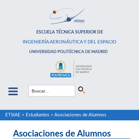
ESCUELA TÉCNICA SUPERIOR DE
INGENIERÍA AERONÁUTICA Y DEL ESPACIO
UNIVERSIDAD POLITÉCNICA DE MADRID
ETSIAE
>
Estudiantes
>
Asociaciones de Alumnos
Asociaciones de Alumnos