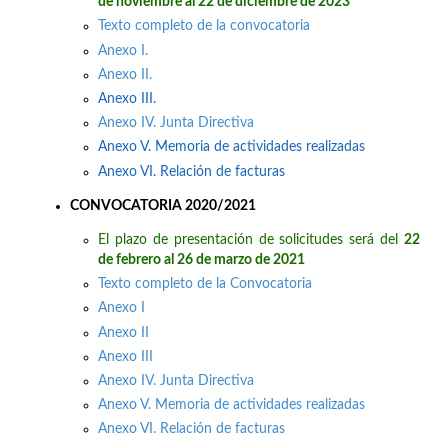
de noviembre al 22 de diciembre de 2023
Texto completo de la convocatoria
Anexo I.
Anexo II.
Anexo III.
Anexo IV. Junta Directiva
Anexo V. Memoria de actividades realizadas
Anexo VI. Relación de facturas
CONVOCATORIA 2020/2021
El plazo de presentación de solicitudes será del
22
de febrero al 26 de marzo de 2021
Texto completo de la Convocatoria
Anexo I
Anexo II
Anexo III
Anexo IV. Junta Directiva
Anexo V. Memoria de actividades realizadas
Anexo VI. Relación de facturas