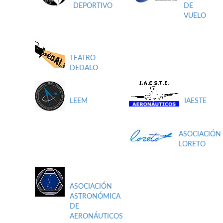
DEPORTIVO
DE
VUELO
TEATRO
DEDALO
LEEM
IAESTE
ASOCIACIÓN
LORETO
ASOCIACIÓN
ASTRONÓMICA
DE
AERONÁUTICOS