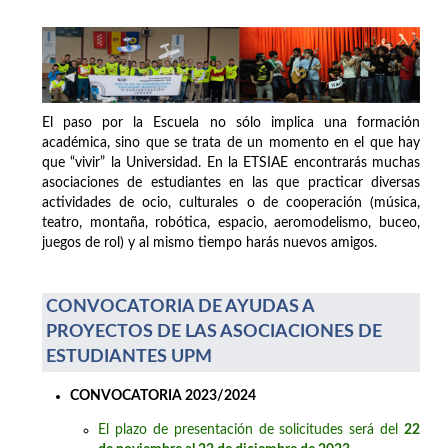
El paso por la Escuela no sólo implica una formación
académica, sino que se trata de un momento en el que hay
que “vivir” la Universidad. En la ETSIAE encontrarás muchas
asociaciones de estudiantes en las que practicar diversas
actividades de ocio, culturales o de cooperación (música,
teatro, montaña, robótica, espacio, aeromodelismo, buceo,
juegos de rol) y al mismo tiempo harás nuevos amigos.
CONVOCATORIA DE AYUDAS A
PROYECTOS DE LAS ASOCIACIONES DE
ESTUDIANTES UPM
CONVOCATORIA 2023/2024
El plazo de presentación de solicitudes será del
22