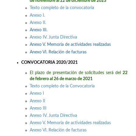
de noviembre al 22 de diciembre de 2023
Texto completo de la convocatoria
Anexo I.
Anexo II.
Anexo III.
Anexo IV. Junta Directiva
Anexo V. Memoria de actividades realizadas
Anexo VI. Relación de facturas
CONVOCATORIA 2020/2021
El plazo de presentación de solicitudes será del
22
de febrero al 26 de marzo de 2021
Texto completo de la Convocatoria
Anexo I
Anexo II
Anexo III
Anexo IV. Junta Directiva
Anexo V. Memoria de actividades realizadas
Anexo VI. Relación de facturas