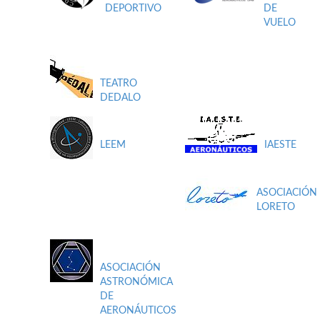
DEPORTIVO
DE
VUELO
TEATRO
DEDALO
LEEM
IAESTE
ASOCIACIÓN
LORETO
ASOCIACIÓN
ASTRONÓMICA
DE
AERONÁUTICOS