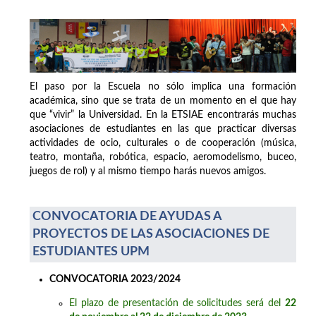
El paso por la Escuela no sólo implica una formación
académica, sino que se trata de un momento en el que hay
que “vivir” la Universidad. En la ETSIAE encontrarás muchas
asociaciones de estudiantes en las que practicar diversas
actividades de ocio, culturales o de cooperación (música,
teatro, montaña, robótica, espacio, aeromodelismo, buceo,
juegos de rol) y al mismo tiempo harás nuevos amigos.
CONVOCATORIA DE AYUDAS A
PROYECTOS DE LAS ASOCIACIONES DE
ESTUDIANTES UPM
CONVOCATORIA 2023/2024
El plazo de presentación de solicitudes será del
22