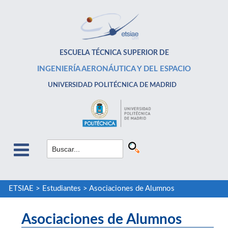
ESCUELA TÉCNICA SUPERIOR DE
INGENIERÍA AERONÁUTICA Y DEL ESPACIO
UNIVERSIDAD POLITÉCNICA DE MADRID
ETSIAE
>
Estudiantes
>
Asociaciones de Alumnos
Asociaciones de Alumnos