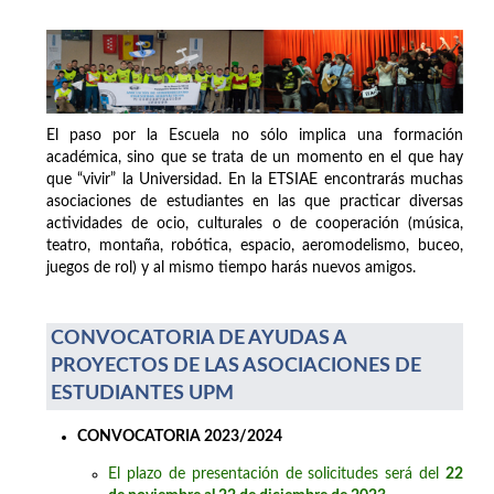
El paso por la Escuela no sólo implica una formación
académica, sino que se trata de un momento en el que hay
que “vivir” la Universidad. En la ETSIAE encontrarás muchas
asociaciones de estudiantes en las que practicar diversas
actividades de ocio, culturales o de cooperación (música,
teatro, montaña, robótica, espacio, aeromodelismo, buceo,
juegos de rol) y al mismo tiempo harás nuevos amigos.
CONVOCATORIA DE AYUDAS A
PROYECTOS DE LAS ASOCIACIONES DE
ESTUDIANTES UPM
CONVOCATORIA 2023/2024
El plazo de presentación de solicitudes será del
22