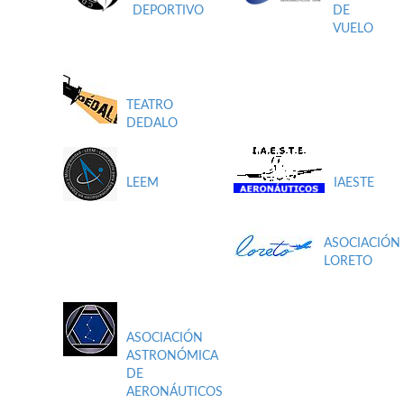
DEPORTIVO
DE
VUELO
TEATRO
DEDALO
LEEM
IAESTE
ASOCIACIÓN
LORETO
ASOCIACIÓN
ASTRONÓMICA
DE
AERONÁUTICOS