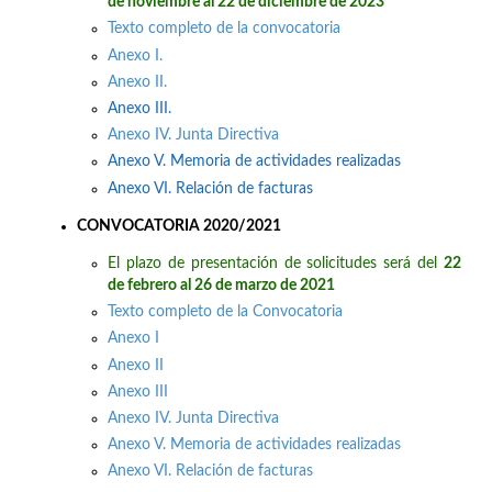
de noviembre al 22 de diciembre de 2023
Texto completo de la convocatoria
Anexo I.
Anexo II.
Anexo III.
Anexo IV. Junta Directiva
Anexo V. Memoria de actividades realizadas
Anexo VI. Relación de facturas
CONVOCATORIA 2020/2021
El plazo de presentación de solicitudes será del
22
de febrero al 26 de marzo de 2021
Texto completo de la Convocatoria
Anexo I
Anexo II
Anexo III
Anexo IV. Junta Directiva
Anexo V. Memoria de actividades realizadas
Anexo VI. Relación de facturas