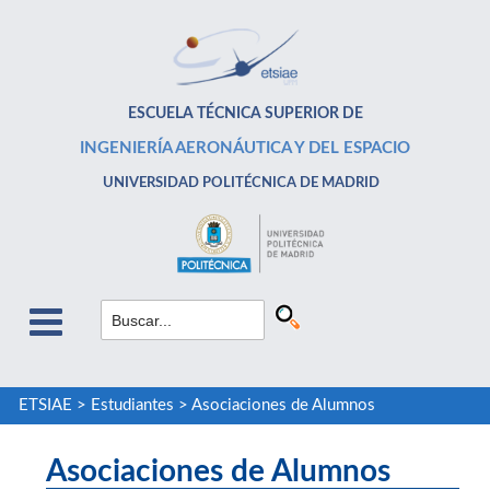
ESCUELA TÉCNICA SUPERIOR DE
INGENIERÍA AERONÁUTICA Y DEL ESPACIO
UNIVERSIDAD POLITÉCNICA DE MADRID
ETSIAE
>
Estudiantes
>
Asociaciones de Alumnos
Asociaciones de Alumnos