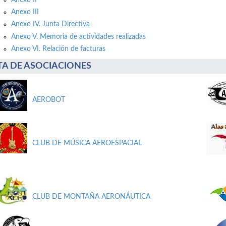
Anexo III
Anexo IV. Junta Directiva
Anexo V. Memoria de actividades realizadas
Anexo VI. Relación de facturas
STA DE ASOCIACIONES
AEROBOT
CLUB DE MÚSICA AEROESPACIAL
CLUB DE MONTAÑA AERONÁUTICA