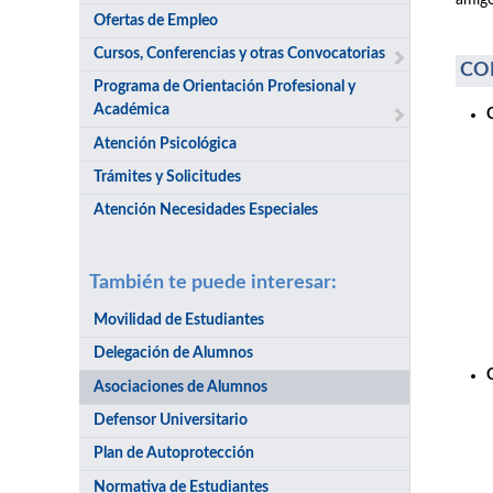
amigo
Ofertas de Empleo
Cursos, Conferencias y otras Convocatorias
CO
Programa de Orientación Profesional y
Académica
Atención Psicológica
Trámites y Solicitudes
Atención Necesidades Especiales
También te puede interesar:
Movilidad de Estudiantes
Delegación de Alumnos
Asociaciones de Alumnos
Defensor Universitario
Plan de Autoprotección
Normativa de Estudiantes