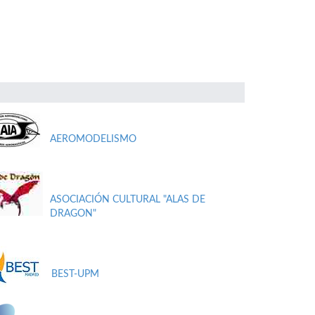
AEROMODELISMO
ASOCIACIÓN CULTURAL "ALAS DE
DRAGON"
BEST-UPM