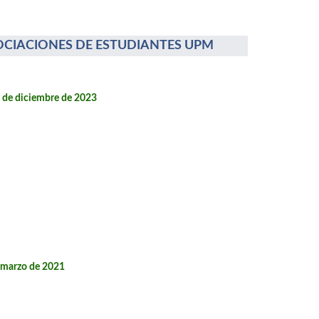
OCIACIONES DE ESTUDIANTES UPM
2 de diciembre de 2023
e marzo de 2021