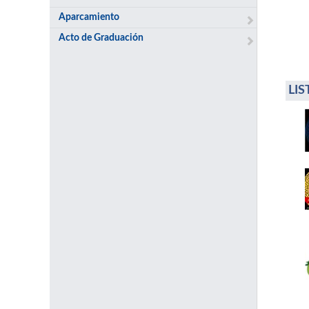
Aparcamiento
Acto de Graduación
LI