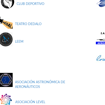
CLUB DEPORTIVO
TEATRO DEDALO
LEEM
ASOCIACIÓN ASTRONÓMICA DE
AERONÁUTICOS
ASOCIACIÓN LEVEL