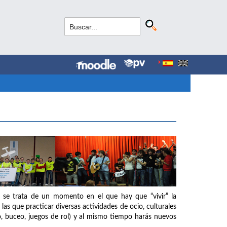
 se trata de un momento en el que hay que “vivir” la
as que practicar diversas actividades de ocio, culturales
o, buceo, juegos de rol) y al mismo tiempo harás nuevos