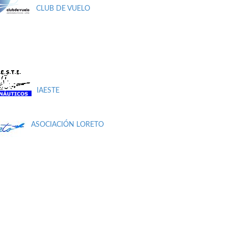
CLUB DE VUELO
IAESTE
ASOCIACIÓN LORETO