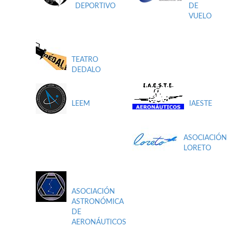
DEPORTIVO
DE
VUELO
TEATRO
DEDALO
LEEM
IAESTE
ASOCIACIÓN
LORETO
ASOCIACIÓN
ASTRONÓMICA
DE
AERONÁUTICOS