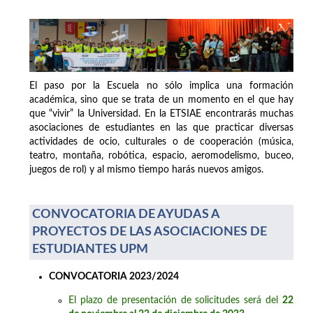
El paso por la Escuela no sólo implica una formación
académica, sino que se trata de un momento en el que hay
que “vivir” la Universidad. En la ETSIAE encontrarás muchas
asociaciones de estudiantes en las que practicar diversas
actividades de ocio, culturales o de cooperación (música,
teatro, montaña, robótica, espacio, aeromodelismo, buceo,
juegos de rol) y al mismo tiempo harás nuevos amigos.
CONVOCATORIA DE AYUDAS A
PROYECTOS DE LAS ASOCIACIONES DE
ESTUDIANTES UPM
CONVOCATORIA 2023/2024
El plazo de presentación de solicitudes será del
22