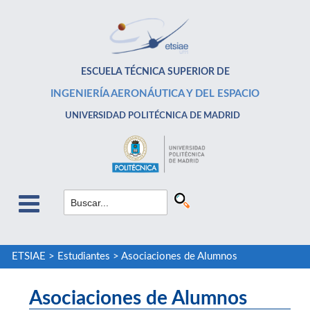
ESCUELA TÉCNICA SUPERIOR DE
INGENIERÍA AERONÁUTICA Y DEL ESPACIO
UNIVERSIDAD POLITÉCNICA DE MADRID
ETSIAE
>
Estudiantes
>
Asociaciones de Alumnos
Asociaciones de Alumnos