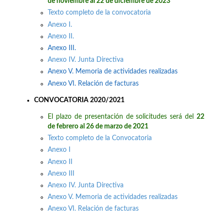
de noviembre al 22 de diciembre de 2023
Texto completo de la convocatoria
Anexo I.
Anexo II.
Anexo III.
Anexo IV. Junta Directiva
Anexo V. Memoria de actividades realizadas
Anexo VI. Relación de facturas
CONVOCATORIA 2020/2021
El plazo de presentación de solicitudes será del
22
de febrero al 26 de marzo de 2021
Texto completo de la Convocatoria
Anexo I
Anexo II
Anexo III
Anexo IV. Junta Directiva
Anexo V. Memoria de actividades realizadas
Anexo VI. Relación de facturas