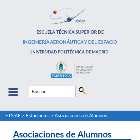
ESCUELA TÉCNICA SUPERIOR DE
INGENIERÍA AERONÁUTICA Y DEL ESPACIO
UNIVERSIDAD POLITÉCNICA DE MADRID
ETSIAE
>
Estudiantes
>
Asociaciones de Alumnos
Asociaciones de Alumnos