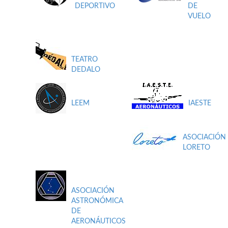
DEPORTIVO
DE
VUELO
TEATRO
DEDALO
LEEM
IAESTE
ASOCIACIÓN
LORETO
ASOCIACIÓN
ASTRONÓMICA
DE
AERONÁUTICOS