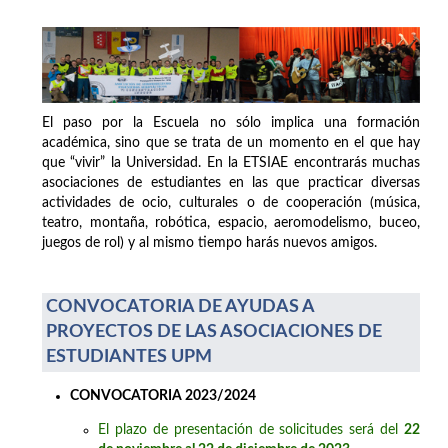
El paso por la Escuela no sólo implica una formación
académica, sino que se trata de un momento en el que hay
que “vivir” la Universidad. En la ETSIAE encontrarás muchas
asociaciones de estudiantes en las que practicar diversas
actividades de ocio, culturales o de cooperación (música,
teatro, montaña, robótica, espacio, aeromodelismo, buceo,
juegos de rol) y al mismo tiempo harás nuevos amigos.
CONVOCATORIA DE AYUDAS A
PROYECTOS DE LAS ASOCIACIONES DE
ESTUDIANTES UPM
CONVOCATORIA 2023/2024
El plazo de presentación de solicitudes será del
22