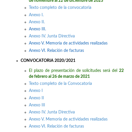
de noviembre al 22 de diciembre de 2023
Texto completo de la convocatoria
Anexo I.
Anexo II.
Anexo III.
Anexo IV. Junta Directiva
Anexo V. Memoria de actividades realizadas
Anexo VI. Relación de facturas
CONVOCATORIA 2020/2021
El plazo de presentación de solicitudes será del
22
de febrero al 26 de marzo de 2021
Texto completo de la Convocatoria
Anexo I
Anexo II
Anexo III
Anexo IV. Junta Directiva
Anexo V. Memoria de actividades realizadas
Anexo VI. Relación de facturas