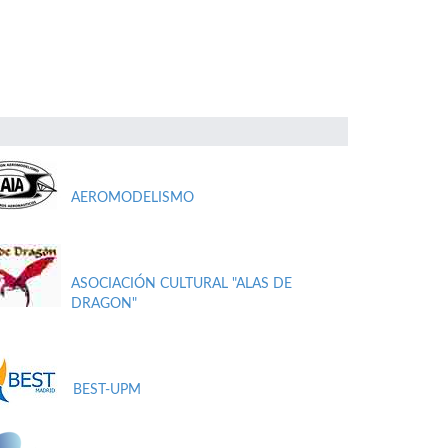
AEROMODELISMO
ASOCIACIÓN CULTURAL "ALAS DE
DRAGON"
BEST-UPM