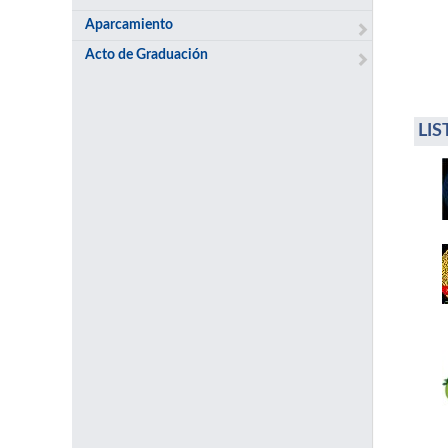
Aparcamiento
Acto de Graduación
LI