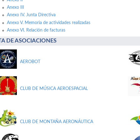
Anexo III
Anexo IV. Junta Directiva
Anexo V. Memoria de actividades realizadas
Anexo VI. Relación de facturas
STA DE ASOCIACIONES
AEROBOT
CLUB DE MÚSICA AEROESPACIAL
CLUB DE MONTAÑA AERONÁUTICA