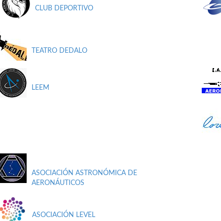
CLUB DEPORTIVO
TEATRO DEDALO
LEEM
ASOCIACIÓN ASTRONÓMICA DE
AERONÁUTICOS
ASOCIACIÓN LEVEL