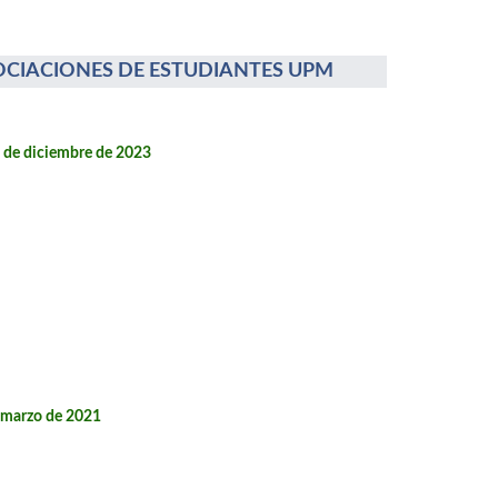
OCIACIONES DE ESTUDIANTES UPM
2 de diciembre de 2023
e marzo de 2021