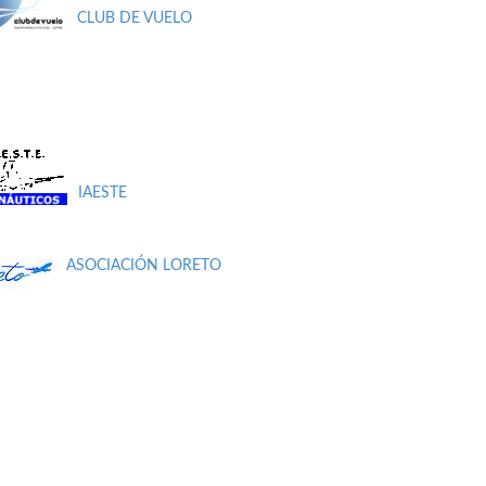
CLUB DE VUELO
IAESTE
ASOCIACIÓN LORETO