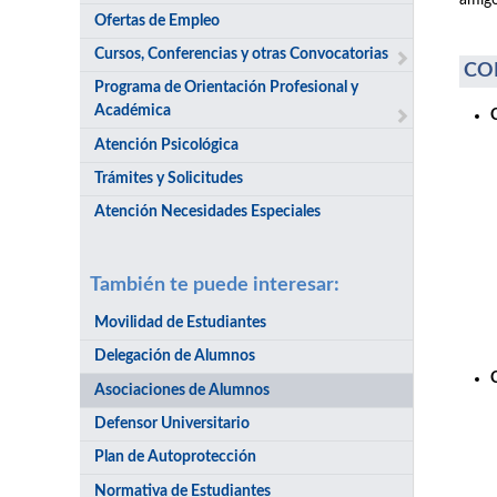
amigo
Ofertas de Empleo
Cursos, Conferencias y otras Convocatorias
CO
Programa de Orientación Profesional y
Académica
Atención Psicológica
Trámites y Solicitudes
Atención Necesidades Especiales
También te puede interesar:
Movilidad de Estudiantes
Delegación de Alumnos
Asociaciones de Alumnos
Defensor Universitario
Plan de Autoprotección
Normativa de Estudiantes