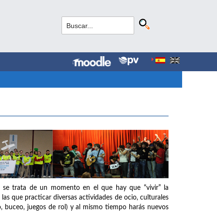
 se trata de un momento en el que hay que “vivir” la
as que practicar diversas actividades de ocio, culturales
o, buceo, juegos de rol) y al mismo tiempo harás nuevos