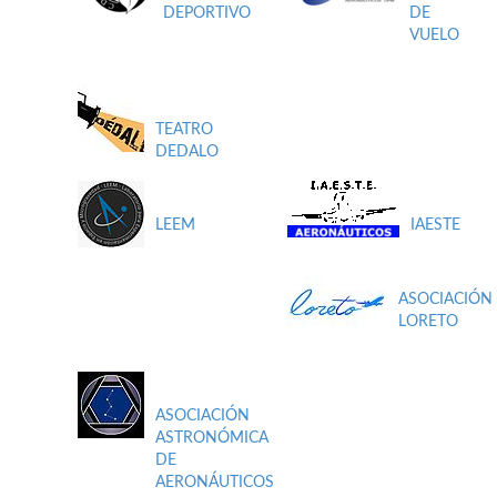
DEPORTIVO
DE
VUELO
TEATRO
DEDALO
LEEM
IAESTE
ASOCIACIÓN
LORETO
ASOCIACIÓN
ASTRONÓMICA
DE
AERONÁUTICOS