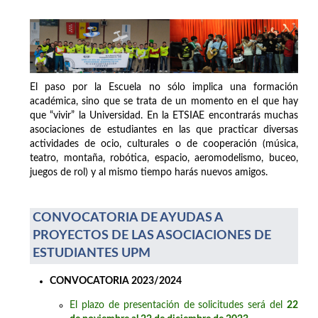
El paso por la Escuela no sólo implica una formación
académica, sino que se trata de un momento en el que hay
que “vivir” la Universidad. En la ETSIAE encontrarás muchas
asociaciones de estudiantes en las que practicar diversas
actividades de ocio, culturales o de cooperación (música,
teatro, montaña, robótica, espacio, aeromodelismo, buceo,
juegos de rol) y al mismo tiempo harás nuevos amigos.
CONVOCATORIA DE AYUDAS A
PROYECTOS DE LAS ASOCIACIONES DE
ESTUDIANTES UPM
CONVOCATORIA 2023/2024
El plazo de presentación de solicitudes será del
22