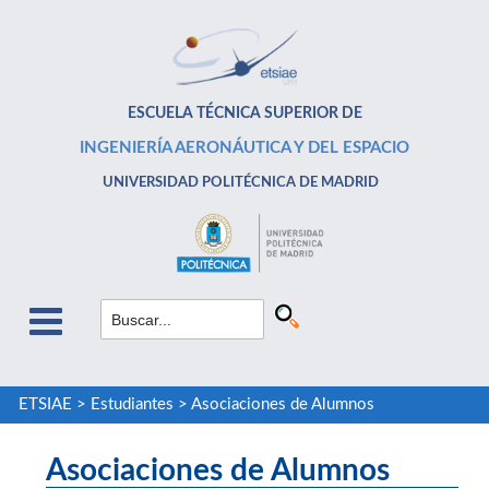
ESCUELA TÉCNICA SUPERIOR DE
INGENIERÍA AERONÁUTICA Y DEL ESPACIO
UNIVERSIDAD POLITÉCNICA DE MADRID
ETSIAE
>
Estudiantes
>
Asociaciones de Alumnos
Asociaciones de Alumnos