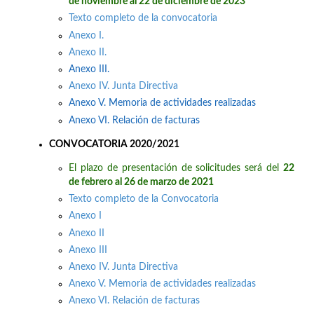
de noviembre al 22 de diciembre de 2023
Texto completo de la convocatoria
Anexo I.
Anexo II.
Anexo III.
Anexo IV. Junta Directiva
Anexo V. Memoria de actividades realizadas
Anexo VI. Relación de facturas
CONVOCATORIA 2020/2021
El plazo de presentación de solicitudes será del
22
de febrero al 26 de marzo de 2021
Texto completo de la Convocatoria
Anexo I
Anexo II
Anexo III
Anexo IV. Junta Directiva
Anexo V. Memoria de actividades realizadas
Anexo VI. Relación de facturas