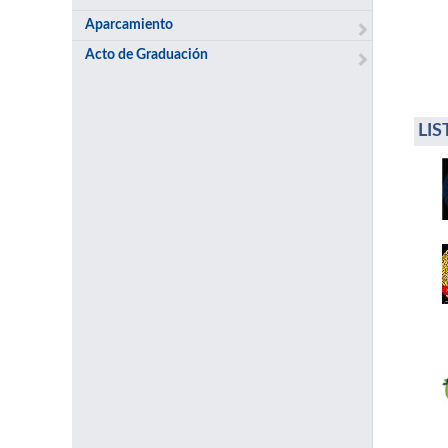
Aparcamiento
Acto de Graduación
LI