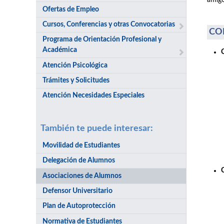
amigo
Ofertas de Empleo
Cursos, Conferencias y otras Convocatorias
CO
Programa de Orientación Profesional y
Académica
Atención Psicológica
Trámites y Solicitudes
Atención Necesidades Especiales
También te puede interesar:
Movilidad de Estudiantes
Delegación de Alumnos
Asociaciones de Alumnos
Defensor Universitario
Plan de Autoprotección
Normativa de Estudiantes