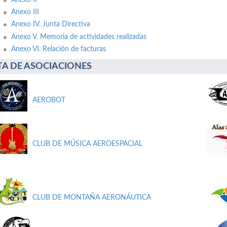
Anexo III
Anexo IV. Junta Directiva
Anexo V. Memoria de actividades realizadas
Anexo VI. Relación de facturas
STA DE ASOCIACIONES
AEROBOT
CLUB DE MÚSICA AEROESPACIAL
CLUB DE MONTAÑA AERONÁUTICA