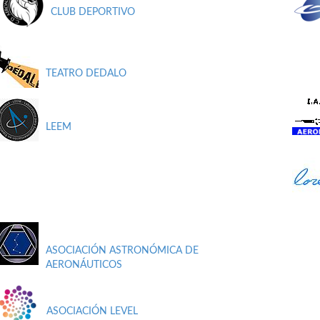
CLUB DEPORTIVO
TEATRO DEDALO
LEEM
ASOCIACIÓN ASTRONÓMICA DE
AERONÁUTICOS
ASOCIACIÓN LEVEL