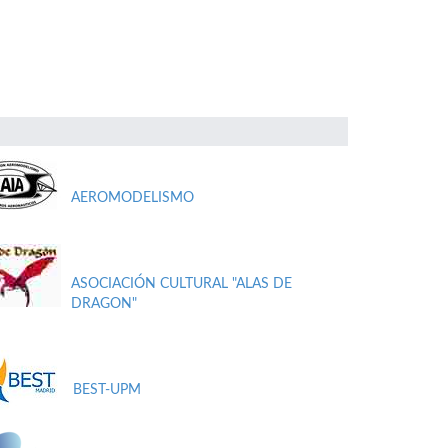
AEROMODELISMO
ASOCIACIÓN CULTURAL "ALAS DE
DRAGON"
BEST-UPM