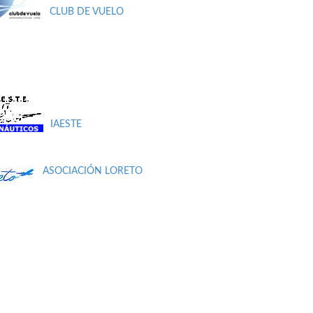
CLUB DE VUELO
IAESTE
ASOCIACIÓN LORETO