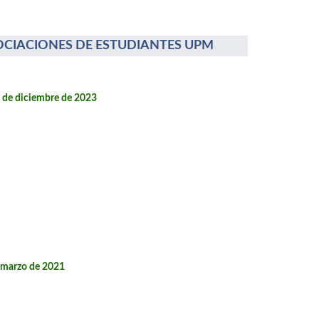
OCIACIONES DE ESTUDIANTES UPM
2 de diciembre de 2023
e marzo de 2021