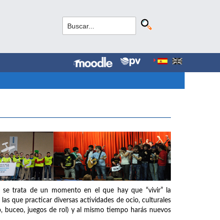
 se trata de un momento en el que hay que “vivir” la
as que practicar diversas actividades de ocio, culturales
o, buceo, juegos de rol) y al mismo tiempo harás nuevos