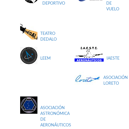
DEPORTIVO
DE
VUELO
TEATRO
DEDALO
LEEM
IAESTE
ASOCIACIÓN
LORETO
ASOCIACIÓN
ASTRONÓMICA
DE
AERONÁUTICOS