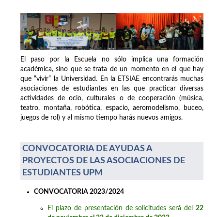
El paso por la Escuela no sólo implica una formación
académica, sino que se trata de un momento en el que hay
que “vivir” la Universidad. En la ETSIAE encontrarás muchas
asociaciones de estudiantes en las que practicar diversas
actividades de ocio, culturales o de cooperación (música,
teatro, montaña, robótica, espacio, aeromodelismo, buceo,
juegos de rol) y al mismo tiempo harás nuevos amigos.
CONVOCATORIA DE AYUDAS A
PROYECTOS DE LAS ASOCIACIONES DE
ESTUDIANTES UPM
CONVOCATORIA 2023/2024
El plazo de presentación de solicitudes será del
22