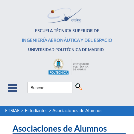
ESCUELA TÉCNICA SUPERIOR DE
INGENIERÍA AERONÁUTICA Y DEL ESPACIO
UNIVERSIDAD POLITÉCNICA DE MADRID
ETSIAE
>
Estudiantes
>
Asociaciones de Alumnos
Asociaciones de Alumnos