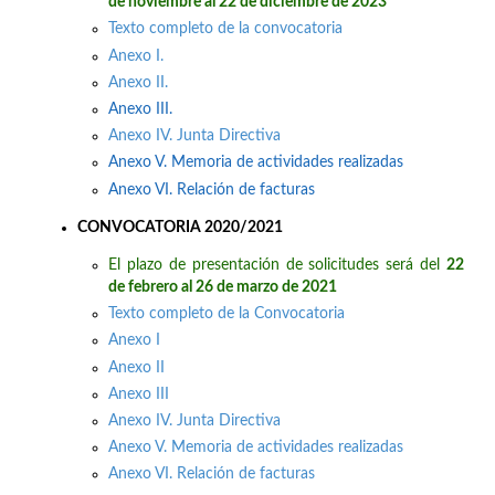
de noviembre al 22 de diciembre de 2023
Texto completo de la convocatoria
Anexo I.
Anexo II.
Anexo III.
Anexo IV. Junta Directiva
Anexo V. Memoria de actividades realizadas
Anexo VI. Relación de facturas
CONVOCATORIA 2020/2021
El plazo de presentación de solicitudes será del
22
de febrero al 26 de marzo de 2021
Texto completo de la Convocatoria
Anexo I
Anexo II
Anexo III
Anexo IV. Junta Directiva
Anexo V. Memoria de actividades realizadas
Anexo VI. Relación de facturas