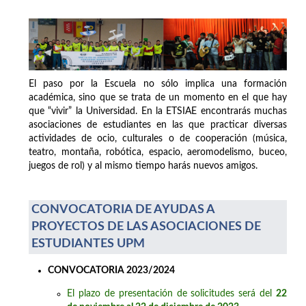
El paso por la Escuela no sólo implica una formación
académica, sino que se trata de un momento en el que hay
que “vivir” la Universidad. En la ETSIAE encontrarás muchas
asociaciones de estudiantes en las que practicar diversas
actividades de ocio, culturales o de cooperación (música,
teatro, montaña, robótica, espacio, aeromodelismo, buceo,
juegos de rol) y al mismo tiempo harás nuevos amigos.
CONVOCATORIA DE AYUDAS A
PROYECTOS DE LAS ASOCIACIONES DE
ESTUDIANTES UPM
CONVOCATORIA 2023/2024
El plazo de presentación de solicitudes será del
22