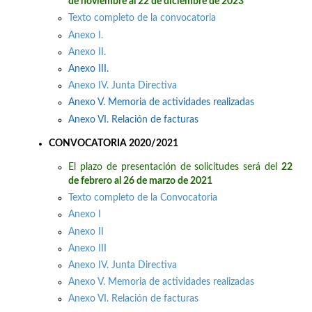
de noviembre al 22 de diciembre de 2023
Texto completo de la convocatoria
Anexo I.
Anexo II.
Anexo III.
Anexo IV. Junta Directiva
Anexo V. Memoria de actividades realizadas
Anexo VI. Relación de facturas
CONVOCATORIA 2020/2021
El plazo de presentación de solicitudes será del
22
de febrero al 26 de marzo de 2021
Texto completo de la Convocatoria
Anexo I
Anexo II
Anexo III
Anexo IV. Junta Directiva
Anexo V. Memoria de actividades realizadas
Anexo VI. Relación de facturas