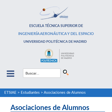
ESCUELA TÉCNICA SUPERIOR DE
INGENIERÍA AERONÁUTICA Y DEL ESPACIO
UNIVERSIDAD POLITÉCNICA DE MADRID
ETSIAE
>
Estudiantes
>
Asociaciones de Alumnos
Asociaciones de Alumnos