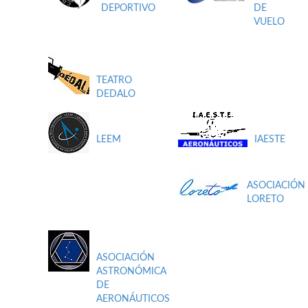
DEPORTIVO
DE
VUELO
TEATRO
DEDALO
LEEM
IAESTE
ASOCIACIÓN
LORETO
ASOCIACIÓN
ASTRONÓMICA
DE
AERONÁUTICOS