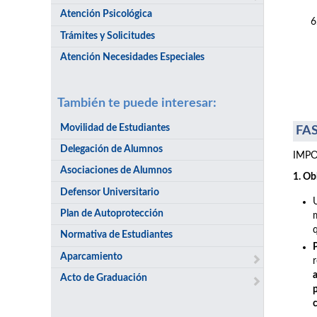
Atención Psicológica
Trámites y Solicitudes
Atención Necesidades Especiales
También te puede interesar:
Movilidad de Estudiantes
FAS
Delegación de Alumnos
IMPOR
Asociaciones de Alumnos
1. Ob
Defensor Universitario
Plan de Autoprotección
Normativa de Estudiantes
Aparcamiento
Acto de Graduación