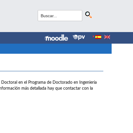
sis Doctoral en el Programa de Doctorado en Ingeniería
 información más detallada hay que contactar con la