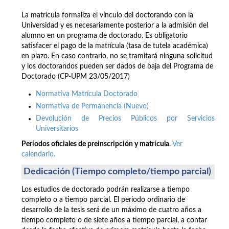
La matrícula formaliza el vínculo del doctorando con la
Universidad y es necesariamente posterior a la admisión del
alumno en un programa de doctorado. Es obligatorio
satisfacer el pago de la matrícula (tasa de tutela académica)
en plazo. En caso contrario, no se tramitará ninguna solicitud
y los doctorandos pueden ser dados de baja del Programa de
Doctorado (CP-UPM 23/05/2017)
Normativa Matrícula Doctorado
Normativa de Permanencia (Nuevo)
Devolución de Precios Públicos por Servicios
Universitarios
Períodos oficiales de preinscripción y matrícula
.
Ver
calendario.
Dedicación (Tiempo completo/tiempo parcial)
Los estudios de doctorado podrán realizarse a tiempo
completo o a tiempo parcial. El periodo ordinario de
desarrollo de la tesis será de un máximo de cuatro años a
tiempo completo o de siete años a tiempo parcial, a contar