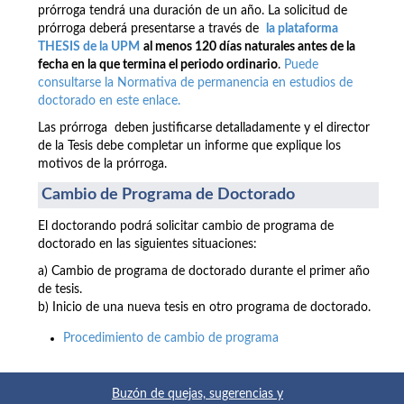
prórroga tendrá una duración de un año. La solicitud de
prórroga deberá presentarse a través de
la plataforma
THESIS de la UPM
al menos 120 días naturales antes de la
fecha en la que termina el periodo ordinario
.
Puede
consultarse la Normativa de permanencia en estudios de
doctorado en este enlace.
Las prórroga deben justificarse detalladamente y el director
de la Tesis debe completar un informe que explique los
motivos de la prórroga.
Cambio de Programa de Doctorado
El doctorando podrá solicitar cambio de programa de
doctorado en las siguientes situaciones:
a) Cambio de programa de doctorado durante el primer año
de tesis.
b) Inicio de una nueva tesis en otro programa de doctorado.
Procedimiento de cambio de programa
Buzón de quejas, sugerencias y