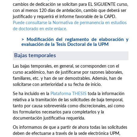
cambios de dedicación se solicitan para EL SIGUIENTE curso,
con al menos 120 días de antelación, cambio que deberá ser
justificado y requerirá el informe favorable de la CAPD.
Puede consultarse la Normativa de permanencia en estudios
de doctorado en este enlace.
> Modificación del reglamento de elaboración y
evaluación de la Tesis Doctoral de la UPM
Bajas temporales
Las bajas temporales, en general, se corresponden con el
curso académico, han de justificarse por razones laborales,
familiares, etc. y han de ser demostrables. Además, han de
solicitarse con anterioridad a su fecha de inicio.
Se ha incluido en la
Plataforma THESIS
toda la información
relativa a la tramitación de las solicitudes de baja temporal,
tanto por causa sobrevenida como discrecionales, asi como
los formularios necesarios para completarlos y la
documentación justificativa requerida.
Os informamos de que a partir de ahora todas las solicitudes
deben de efectuarse a través de la sede electrónica UPM,