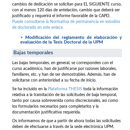
cambios de dedicación se solicitan para EL SIGUIENTE curso,
con al menos 120 días de antelación, cambio que deberá ser
justificado y requerirá el informe favorable de la CAPD.
Puede consultarse la Normativa de permanencia en estudios
de doctorado en este enlace.
> Modificación del reglamento de elaboración y
evaluación de la Tesis Doctoral de la UPM
Bajas temporales
Las bajas temporales, en general, se corresponden con el
curso académico, han de justificarse por razones laborales,
familiares, etc. y han de ser demostrables. Además, han de
solicitarse con anterioridad a su fecha de inicio.
Se ha incluido en la
Plataforma THESIS
toda la información
relativa a la tramitación de las solicitudes de baja temporal,
tanto por causa sobrevenida como discrecionales, asi como
los formularios necesarios para completarlos y la
documentación justificativa requerida.
Os informamos de que a partir de ahora todas las solicitudes
deben de efectuarse a través de la sede electrónica UPM,