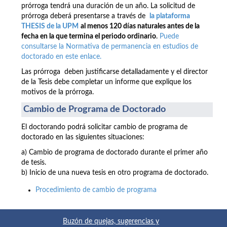
prórroga tendrá una duración de un año. La solicitud de
prórroga deberá presentarse a través de
la plataforma
THESIS de la UPM
al menos 120 días naturales antes de la
fecha en la que termina el periodo ordinario
.
Puede
consultarse la Normativa de permanencia en estudios de
doctorado en este enlace.
Las prórroga deben justificarse detalladamente y el director
de la Tesis debe completar un informe que explique los
motivos de la prórroga.
Cambio de Programa de Doctorado
El doctorando podrá solicitar cambio de programa de
doctorado en las siguientes situaciones:
a) Cambio de programa de doctorado durante el primer año
de tesis.
b) Inicio de una nueva tesis en otro programa de doctorado.
Procedimiento de cambio de programa
Buzón de quejas, sugerencias y