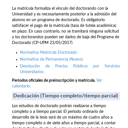
La matrícula formaliza el vínculo del doctorando con la
Universidad y es necesariamente posterior a la admisión del
alumno en un programa de doctorado. Es obligatorio
satisfacer el pago de la matrícula (tasa de tutela académica)
en plazo. En caso contrario, no se tramitará ninguna solicitud
y los doctorandos pueden ser dados de baja del Programa de
Doctorado (CP-UPM 23/05/2017)
Normativa Matrícula Doctorado
Normativa de Permanencia (Nuevo)
Devolución de Precios Públicos por Servicios
Universitarios
Períodos oficiales de preinscripción y matrícula
.
Ver
calendario.
Dedicación (Tiempo completo/tiempo parcial)
Los estudios de doctorado podrán realizarse a tiempo
completo o a tiempo parcial. El periodo ordinario de
desarrollo de la tesis será de un máximo de cuatro años a
tiempo completo o de siete años a tiempo parcial, a contar