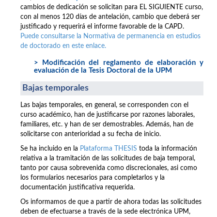
cambios de dedicación se solicitan para EL SIGUIENTE curso,
con al menos 120 días de antelación, cambio que deberá ser
justificado y requerirá el informe favorable de la CAPD.
Puede consultarse la Normativa de permanencia en estudios
de doctorado en este enlace.
> Modificación del reglamento de elaboración y
evaluación de la Tesis Doctoral de la UPM
Bajas temporales
Las bajas temporales, en general, se corresponden con el
curso académico, han de justificarse por razones laborales,
familiares, etc. y han de ser demostrables. Además, han de
solicitarse con anterioridad a su fecha de inicio.
Se ha incluido en la
Plataforma THESIS
toda la información
relativa a la tramitación de las solicitudes de baja temporal,
tanto por causa sobrevenida como discrecionales, asi como
los formularios necesarios para completarlos y la
documentación justificativa requerida.
Os informamos de que a partir de ahora todas las solicitudes
deben de efectuarse a través de la sede electrónica UPM,