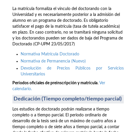
La matrícula formaliza el vínculo del doctorando con la
Universidad y es necesariamente posterior a la admisión del
alumno en un programa de doctorado. Es obligatorio
satisfacer el pago de la matrícula (tasa de tutela académica)
en plazo. En caso contrario, no se tramitará ninguna solicitud
y los doctorandos pueden ser dados de baja del Programa de
Doctorado (CP-UPM 23/05/2017)
Normativa Matrícula Doctorado
Normativa de Permanencia (Nuevo)
Devolución de Precios Públicos por Servicios
Universitarios
Períodos oficiales de preinscripción y matrícula
.
Ver
calendario.
Dedicación (Tiempo completo/tiempo parcial)
Los estudios de doctorado podrán realizarse a tiempo
completo o a tiempo parcial. El periodo ordinario de
desarrollo de la tesis será de un máximo de cuatro años a
tiempo completo o de siete años a tiempo parcial, a contar