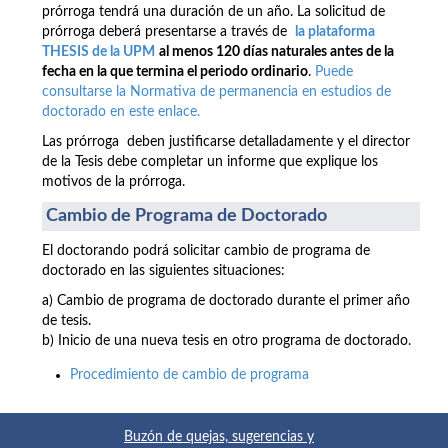
prórroga tendrá una duración de un año. La solicitud de
prórroga deberá presentarse a través de
la plataforma
THESIS de la UPM
al menos 120 días naturales antes de la
fecha en la que termina el periodo ordinario
.
Puede
consultarse la Normativa de permanencia en estudios de
doctorado en este enlace.
Las prórroga deben justificarse detalladamente y el director
de la Tesis debe completar un informe que explique los
motivos de la prórroga.
Cambio de Programa de Doctorado
El doctorando podrá solicitar cambio de programa de
doctorado en las siguientes situaciones:
a) Cambio de programa de doctorado durante el primer año
de tesis.
b) Inicio de una nueva tesis en otro programa de doctorado.
Procedimiento de cambio de programa
Buzón de quejas, sugerencias y