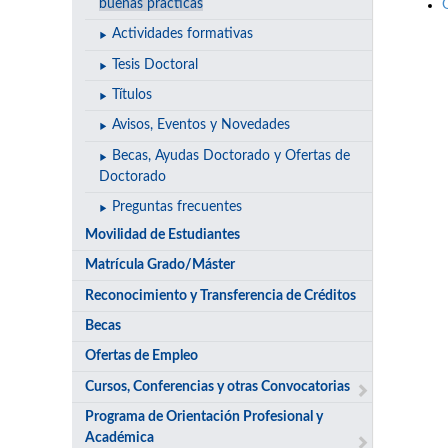
buenas prácticas
Actividades formativas
Tesis Doctoral
Títulos
Avisos, Eventos y Novedades
Becas, Ayudas Doctorado y Ofertas de
Doctorado
Preguntas frecuentes
Movilidad de Estudiantes
Matrícula Grado/Máster
Reconocimiento y Transferencia de Créditos
Becas
Ofertas de Empleo
Cursos, Conferencias y otras Convocatorias
Programa de Orientación Profesional y
Académica