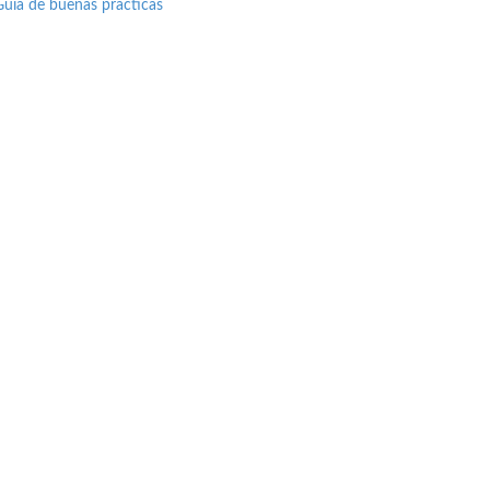
Guía de buenas prácticas