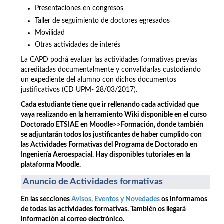
Presentaciones en congresos
Taller de seguimiento de doctores egresados
Movilidad
Otras actividades de interés
La CAPD podrá evaluar las actividades formativas previas
acreditadas documentalmente y convalidarlas custodiando
un expediente del alumno con dichos documentos
justificativos (CD UPM- 28/03/2017).
Cada estudiante tiene que ir rellenando cada actividad que
vaya realizando en la herramiento Wiki disponible en el curso
Doctorado ETSIAE en Moodle>>Formación, donde también
se adjuntarán todos los justificantes de haber cumplido con
las Actividades Formativas del Programa de Doctorado en
Ingeniería Aeroespacial. Hay disponibles tutoriales en la
plataforma Moodle.
Anuncio de Actividades formativas
En las secciones
Avisos, Eventos y Novedades
os informamos
de todas las actividades formativas. También os llegará
información al correo electrónico.