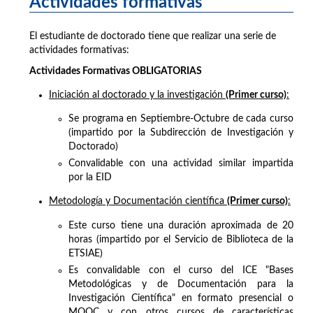
Actividades formativas
El estudiante de doctorado tiene que realizar una serie de
actividades formativas:
Actividades Formativas OBLIGATORIAS
Iniciación al doctorado y la investigación
(Primer curso)
:
Se programa en Septiembre-Octubre de cada curso
(impartido por la Subdirección de Investigación y
Doctorado)
Convalidable con una actividad similar impartida
por la EID
Metodología y Documentación científica
(Primer curso)
:
Este curso tiene una duración aproximada de 20
horas (impartido por el Servicio de Biblioteca de la
ETSIAE)
Es convalidable con el curso del ICE "Bases
Metodológicas y de Documentación para la
Investigación Científica" en formato presencial o
MOOC y con otros cursos de características