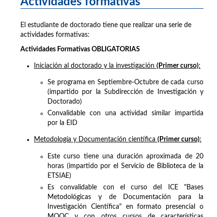
Actividades formativas
El estudiante de doctorado tiene que realizar una serie de
actividades formativas:
Actividades Formativas OBLIGATORIAS
Iniciación al doctorado y la investigación
(Primer curso)
:
Se programa en Septiembre-Octubre de cada curso
(impartido por la Subdirección de Investigación y
Doctorado)
Convalidable con una actividad similar impartida
por la EID
Metodología y Documentación científica
(Primer curso)
:
Este curso tiene una duración aproximada de 20
horas (impartido por el Servicio de Biblioteca de la
ETSIAE)
Es convalidable con el curso del ICE "Bases
Metodológicas y de Documentación para la
Investigación Científica" en formato presencial o
MOOC y con otros cursos de características