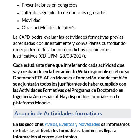
Presentaciones en congresos
Taller de seguimiento de doctores egresados
Movilidad
Otras actividades de interés
La CAPD podrá evaluar las actividades formativas previas
acreditadas documentalmente y convalidarlas custodiando
un expediente del alumno con dichos documentos
justificativos (CD UPM- 28/03/2017).
Cada estudiante tiene que ir rellenando cada actividad que
vaya realizando en la herramiento Wiki disponible en el curso
Doctorado ETSIAE en Moodle>>Formación, donde también
se adjuntarán todos los justificantes de haber cumplido con
las Actividades Formativas del Programa de Doctorado en
Ingeniería Aeroespacial. Hay disponibles tutoriales en la
plataforma Moodle.
Anuncio de Actividades formativas
En las secciones
Avisos, Eventos y Novedades
os informamos
de todas las actividades formativas. También os llegará
información al correo electrónico.