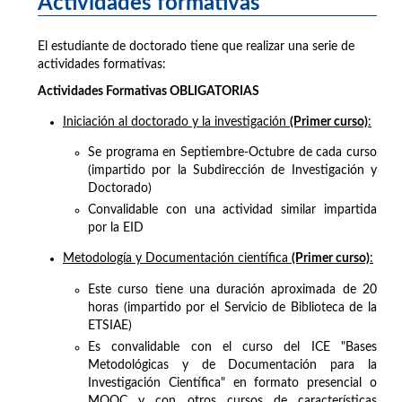
Actividades formativas
El estudiante de doctorado tiene que realizar una serie de
actividades formativas:
Actividades Formativas OBLIGATORIAS
Iniciación al doctorado y la investigación
(Primer curso)
:
Se programa en Septiembre-Octubre de cada curso
(impartido por la Subdirección de Investigación y
Doctorado)
Convalidable con una actividad similar impartida
por la EID
Metodología y Documentación científica
(Primer curso)
:
Este curso tiene una duración aproximada de 20
horas (impartido por el Servicio de Biblioteca de la
ETSIAE)
Es convalidable con el curso del ICE "Bases
Metodológicas y de Documentación para la
Investigación Científica" en formato presencial o
MOOC y con otros cursos de características