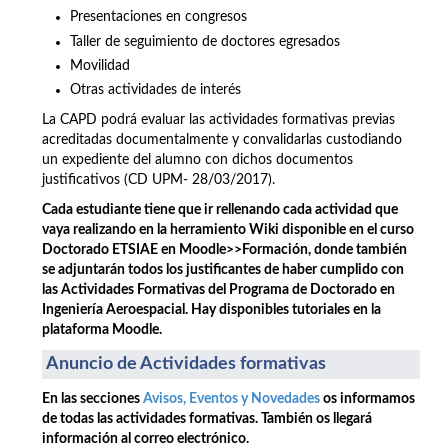
Presentaciones en congresos
Taller de seguimiento de doctores egresados
Movilidad
Otras actividades de interés
La CAPD podrá evaluar las actividades formativas previas
acreditadas documentalmente y convalidarlas custodiando
un expediente del alumno con dichos documentos
justificativos (CD UPM- 28/03/2017).
Cada estudiante tiene que ir rellenando cada actividad que
vaya realizando en la herramiento Wiki disponible en el curso
Doctorado ETSIAE en Moodle>>Formación, donde también
se adjuntarán todos los justificantes de haber cumplido con
las Actividades Formativas del Programa de Doctorado en
Ingeniería Aeroespacial. Hay disponibles tutoriales en la
plataforma Moodle.
Anuncio de Actividades formativas
En las secciones
Avisos, Eventos y Novedades
os informamos
de todas las actividades formativas. También os llegará
información al correo electrónico.