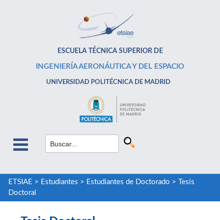
ESCUELA TÉCNICA SUPERIOR DE
INGENIERÍA AERONÁUTICA Y DEL ESPACIO
UNIVERSIDAD POLITÉCNICA DE MADRID
ETSIAE
>
Estudiantes
>
Estudiantes de Doctorado
>
Tesis
Doctoral