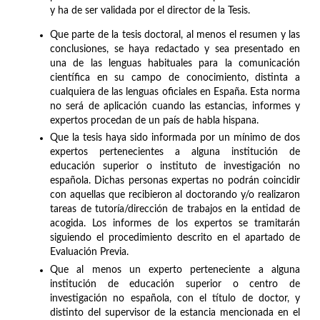
y ha de ser validada por el director de la Tesis.
Que parte de la tesis doctoral, al menos el resumen y las
conclusiones, se haya redactado y sea presentado en
una de las lenguas habituales para la comunicación
científica en su campo de conocimiento, distinta a
cualquiera de las lenguas oficiales en España. Esta norma
no será de aplicación cuando las estancias, informes y
expertos procedan de un país de habla hispana.
Que la tesis haya sido informada por un mínimo de dos
expertos pertenecientes a alguna institución de
educación superior o instituto de investigación no
española. Dichas personas expertas no podrán coincidir
con aquellas que recibieron al doctorando y/o realizaron
tareas de tutoría/dirección de trabajos en la entidad de
acogida. Los informes de los expertos se tramitarán
siguiendo el procedimiento descrito en el apartado de
Evaluación Previa.
Que al menos un experto perteneciente a alguna
institución de educación superior o centro de
investigación no española, con el título de doctor, y
distinto del supervisor de la estancia mencionada en el