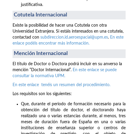
justificativa.
Cotutela Internacional
Existe la posibilidad de hacer una Cotutela con otra
Universidad Extranjera. Si estáis interesados en una cotutela,
contactad con
subdireccion.id.aeroespacial@upm.es
.
En este
enlace podéis encontrar más información.
Mención Internacional
El título de Doctor o Doctora podrá incluir en su anverso la
mención “Doctor Internacional”.
En este enlace se puede
consultar la normativa UPM.
En este enlace tenéis un resumen del procedimiento.
Los requisitos son los siguientes:
Que, durante el periodo de formación necesario para la
obtención del título de doctor, el doctorando haya
realizado una o varias estancias durante, al menos, tres
meses de duración fuera de España en una o varias
instituciones de enseñanza superior o centros de