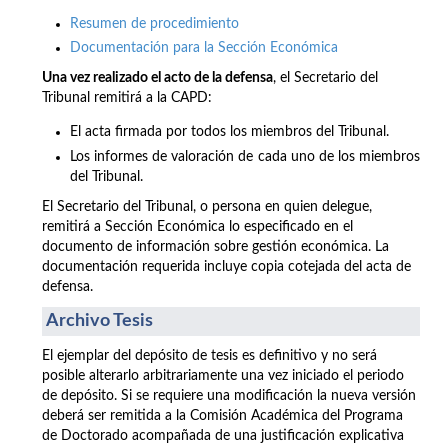
Resumen de procedimiento
Documentación para la Sección Económica
Una vez realizado el acto de la defensa
, el Secretario del
Tribunal remitirá a la CAPD:
El acta firmada por todos los miembros del Tribunal.
Los informes de valoración de cada uno de los miembros
del Tribunal.
El Secretario del Tribunal, o persona en quien delegue,
remitirá a Sección Económica lo especificado en el
documento de información sobre gestión económica. La
documentación requerida incluye copia cotejada del acta de
defensa.
Archivo Tesis
El ejemplar del depósito de tesis es definitivo y no será
posible alterarlo arbitrariamente una vez iniciado el periodo
de depósito. Si se requiere una modificación la nueva versión
deberá ser remitida a la Comisión Académica del Programa
de Doctorado acompañada de una justificación explicativa