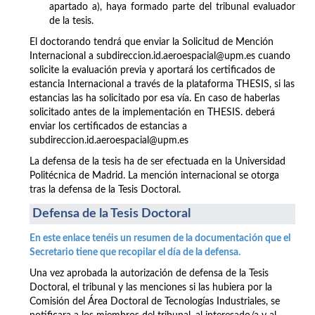
apartado a), haya formado parte del tribunal evaluador
de la tesis.
El doctorando tendrá que enviar la Solicitud de Mención
Internacional a subdireccion.id.aeroespacial@upm.es cuando
solicite la evaluación previa y aportará los certificados de
estancia Internacional a través de la plataforma THESIS, si las
estancias las ha solicitado por esa vía. En caso de haberlas
solicitado antes de la implementación en THESIS. deberá
enviar los certificados de estancias a
subdireccion.id.aeroespacial@upm.es
La defensa de la tesis ha de ser efectuada en la Universidad
Politécnica de Madrid. La mención internacional se otorga
tras la defensa de la Tesis Doctoral.
Defensa de la Tesis Doctoral
En este enlace tenéis un resumen de la documentación que el
Secretario tiene que recopilar el día de la defensa.
Una vez aprobada la autorización de defensa de la Tesis
Doctoral, el tribunal y las menciones si las hubiera por la
Comisión del Área Doctoral de Tecnologías Industriales, se