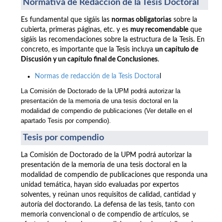
Normativa de Redacción de la Tesis Doctoral
Es fundamental que sigáis las
normas obligatorias
sobre la
cubierta, primeras páginas, etc. y es
muy recomendable
que
sigáis las recomendaciones sobre la estructura de la Tesis. En
concreto, es importante que la Tesis incluya
un capítulo de
Discusión y un capítulo final de Conclusiones
.
Normas de redacción de la Tesis Doctora
l
La Comisión de Doctorado de la UPM podrá autorizar la
presentación de la memoria de una tesis doctoral en la
modalidad de compendio de publicaciones
(Ver detalle en el
apartado Tesis por compendio).
Tesis por compendio
La Comisión de Doctorado de la UPM podrá autorizar la
presentación de la memoria de una tesis doctoral en la
modalidad de compendio de publicaciones que responda una
unidad temática, hayan sido evaluadas por expertos
solventes, y reúnan unos requisitos de calidad, cantidad y
autoría del doctorando. La defensa de las tesis, tanto con
memoria convencional o de compendio de artículos, se