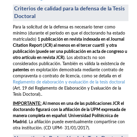
Criterios de calidad para la defensa de la Tesis
Doctoral
Para la solicitud de la defensa es necesario tener como
mínimo (durante el periodo en que el doctorando ha estado
matriculado)
1 publicación en revista indexada en el Journal
Citation Report (JCR) al menos en el tercer cuartil y otra
publicación (puede ser una publicación en acta de congreso u
otro artículo en revista JCR)
. Los abstracts no son
considerados publicación. También es válida la existencia de
patentes
en explotación demostrada mediante contrato de
compraventa o contrato de licencia, como se detalla en el
Reglamento de elaboración y evaluación de la tesis doctoral
(Art. 19 del Reglamento de Elaboración y Evaluación de la
Tesis Doctoral)..
IMPORTANTE:
Al menos en una de las publicaciones JCR el
doctorando figurará con la afiliación de la UPM
expresada de
manera completa en español: Universidad Politécnica de
Madrid
. La afiliación puede eventualmente compartirse con
otra institución. (CD UPM- 31/01/2017).