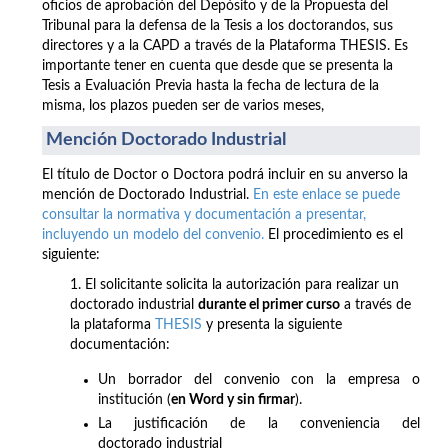
oficios de aprobación del Depósito y de la Propuesta del
Tribunal para la defensa de la Tesis a los doctorandos, sus
directores y a la CAPD a través de la Plataforma THESIS. Es
importante tener en cuenta que desde que se presenta la
Tesis a Evaluación Previa hasta la fecha de lectura de la
misma, los plazos pueden ser de varios meses,
Mención Doctorado Industrial
El título de Doctor o Doctora podrá incluir en su anverso la
mención de Doctorado Industrial.
En este enlace se puede
consultar la normativa y documentación a presentar,
incluyendo un modelo del convenio.
El procedimiento es el
siguiente:
1. El solicitante solicita la autorización para realizar un
doctorado industrial
durante el primer curso
a través de
la plataforma
THESIS
y presenta la siguiente
documentación:
Un borrador del convenio con la empresa o
institución (
en Word y sin firmar
).
La justificación de la conveniencia del
doctorado industrial