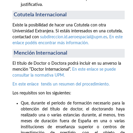
justificativa.
Cotutela Internacional
Existe la posibilidad de hacer una Cotutela con otra
Universidad Extranjera. Si estáis interesados en una cotutela,
contactad con
subdireccion.id.aeroespacial@upm.es
.
En este
enlace podéis encontrar más información.
Mención Internacional
El título de Doctor o Doctora podrá incluir en su anverso la
mención “Doctor Internacional”.
En este enlace se puede
consultar la normativa UPM.
En este enlace tenéis un resumen del procedimiento.
Los requisitos son los siguientes:
Que, durante el periodo de formación necesario para la
obtención del título de doctor, el doctorando haya
realizado una o varias estancias durante, al menos, tres
meses de duración fuera de España en una o varias
instituciones de enseñanza superior o centros de