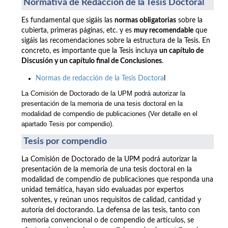
Normativa de Redacción de la Tesis Doctoral
Es fundamental que sigáis las
normas obligatorias
sobre la
cubierta, primeras páginas, etc. y es
muy recomendable
que
sigáis las recomendaciones sobre la estructura de la Tesis. En
concreto, es importante que la Tesis incluya
un capítulo de
Discusión y un capítulo final de Conclusiones
.
Normas de redacción de la Tesis Doctora
l
La Comisión de Doctorado de la UPM podrá autorizar la
presentación de la memoria de una tesis doctoral en la
modalidad de compendio de publicaciones
(Ver detalle en el
apartado Tesis por compendio).
Tesis por compendio
La Comisión de Doctorado de la UPM podrá autorizar la
presentación de la memoria de una tesis doctoral en la
modalidad de compendio de publicaciones que responda una
unidad temática, hayan sido evaluadas por expertos
solventes, y reúnan unos requisitos de calidad, cantidad y
autoría del doctorando. La defensa de las tesis, tanto con
memoria convencional o de compendio de artículos, se