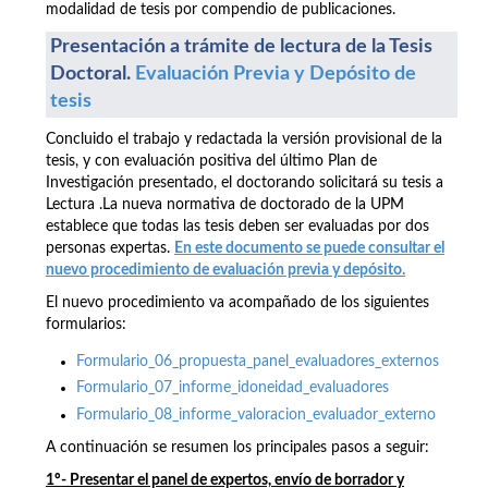
modalidad de tesis por compendio de publicaciones.
Presentación a trámite de lectura de la Tesis
Doctoral.
Evaluación Previa y Depósito de
tesis
Concluido el trabajo y redactada la versión provisional de la
tesis, y con evaluación positiva del último Plan de
Investigación presentado, el doctorando solicitará su tesis a
Lectura .La nueva normativa de doctorado de la UPM
establece que todas las tesis deben ser evaluadas por dos
personas expertas.
En este documento se puede consultar el
nuevo procedimiento de evaluación previa y depósito.
El nuevo procedimiento va acompañado de los siguientes
formularios:
Formulario_06_propuesta_panel_evaluadores_externos
Formulario_07_informe_idoneidad_evaluadores
Formulario_08_informe_valoracion_evaluador_externo
A continuación se resumen los principales pasos a seguir:
1º- Presentar el panel de expertos, envío de borrador y