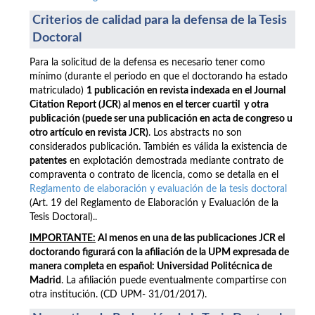
Criterios de calidad para la defensa de la Tesis
Doctoral
Para la solicitud de la defensa es necesario tener como
mínimo (durante el periodo en que el doctorando ha estado
matriculado)
1 publicación en revista indexada en el Journal
Citation Report (JCR) al menos en el tercer cuartil y otra
publicación (puede ser una publicación en acta de congreso u
otro artículo en revista JCR)
. Los abstracts no son
considerados publicación. También es válida la existencia de
patentes
en explotación demostrada mediante contrato de
compraventa o contrato de licencia, como se detalla en el
Reglamento de elaboración y evaluación de la tesis doctoral
(Art. 19 del Reglamento de Elaboración y Evaluación de la
Tesis Doctoral)..
IMPORTANTE:
Al menos en una de las publicaciones JCR el
doctorando figurará con la afiliación de la UPM
expresada de
manera completa en español: Universidad Politécnica de
Madrid
. La afiliación puede eventualmente compartirse con
otra institución. (CD UPM- 31/01/2017).