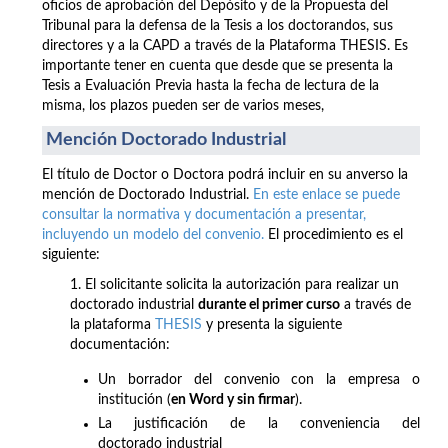
oficios de aprobación del Depósito y de la Propuesta del
Tribunal para la defensa de la Tesis a los doctorandos, sus
directores y a la CAPD a través de la Plataforma THESIS. Es
importante tener en cuenta que desde que se presenta la
Tesis a Evaluación Previa hasta la fecha de lectura de la
misma, los plazos pueden ser de varios meses,
Mención Doctorado Industrial
El título de Doctor o Doctora podrá incluir en su anverso la
mención de Doctorado Industrial.
En este enlace se puede
consultar la normativa y documentación a presentar,
incluyendo un modelo del convenio.
El procedimiento es el
siguiente:
1. El solicitante solicita la autorización para realizar un
doctorado industrial
durante el primer curso
a través de
la plataforma
THESIS
y presenta la siguiente
documentación:
Un borrador del convenio con la empresa o
institución (
en Word y sin firmar
).
La justificación de la conveniencia del
doctorado industrial