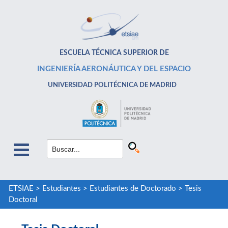
ESCUELA TÉCNICA SUPERIOR DE
INGENIERÍA AERONÁUTICA Y DEL ESPACIO
UNIVERSIDAD POLITÉCNICA DE MADRID
ETSIAE
>
Estudiantes
>
Estudiantes de Doctorado
>
Tesis
Doctoral