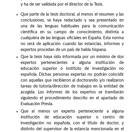
y ha de ser validada por el director de la Tesis.
Que parte de la tesis doctoral, al menos el resumen y las
conclusiones, se haya redactado y sea presentado en
una de las lenguas habituales para la comunicación
científica en su campo de conocimiento, distinta a
cualquiera de las lenguas oficiales en España. Esta norma
no será de aplicación cuando las estancias, informes y
expertos procedan de un país de habla hispana.
Que la tesis haya sido informada por un mínimo de dos
expertos pertenecientes a alguna institución de
educación superior o instituto de investigación no
española. Dichas personas expertas no podrán coincidir
con aquellas que recibieron al doctorando y/o realizaron
tareas de tutoría/dirección de trabajos en la entidad de
acogida. Los informes de los expertos se tramitarán
siguiendo el procedimiento descrito en el apartado de
Evaluación Previa.
Que al menos un experto perteneciente a alguna
institución de educación superior o centro de
investigación no española, con el título de doctor, y
distinto del supervisor de la estancia mencionada en el