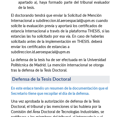
apartado a), haya formado parte del tribunal evaluador
de la tesis.
El doctorando tendrá que enviar la Solicitud de Mención
Internacional a subdireccion.id.aeroespacial@upm.es cuando
solicite la evaluación previa y aportará los certificados de
estancia Internacional a través de la plataforma THESIS, si las
estancias las ha solicitado por esa vía. En caso de haberlas
solicitado antes de la implementación en THESIS. deberá
enviar los certificados de estancias a
subdireccion.id.aeroespacial@upm.es
La defensa de la tesis ha de ser efectuada en la Universidad
Politécnica de Madrid. La mención internacional se otorga
tras la defensa de la Tesis Doctoral.
Defensa de la Tesis Doctoral
En este enlace tenéis un resumen de la documentación que el
Secretario tiene que recopilar el día de la defensa.
Una vez aprobada la autorización de defensa de la Tesis
Doctoral, el tribunal y las menciones si las hubiera por la
Comisión del Área Doctoral de Tecnologías Industriales, se