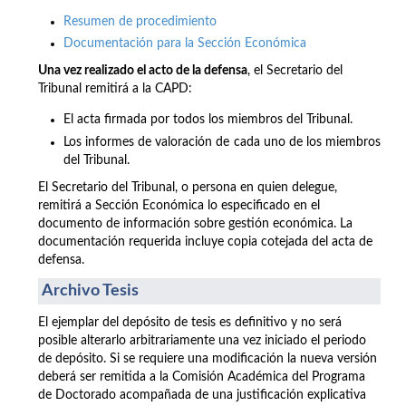
Resumen de procedimiento
Documentación para la Sección Económica
Una vez realizado el acto de la defensa
, el Secretario del
Tribunal remitirá a la CAPD:
El acta firmada por todos los miembros del Tribunal.
Los informes de valoración de cada uno de los miembros
del Tribunal.
El Secretario del Tribunal, o persona en quien delegue,
remitirá a Sección Económica lo especificado en el
documento de información sobre gestión económica. La
documentación requerida incluye copia cotejada del acta de
defensa.
Archivo Tesis
El ejemplar del depósito de tesis es definitivo y no será
posible alterarlo arbitrariamente una vez iniciado el periodo
de depósito. Si se requiere una modificación la nueva versión
deberá ser remitida a la Comisión Académica del Programa
de Doctorado acompañada de una justificación explicativa