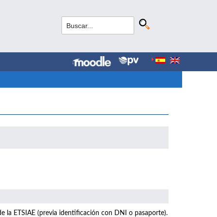
e la ETSIAE (previa identificación con DNI o pasaporte).