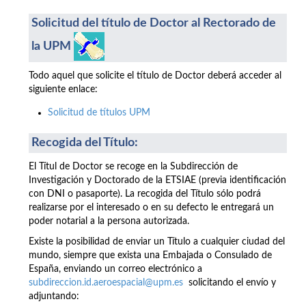
Solicitud del título de Doctor al Rectorado de
la UPM
Todo aquel que solicite el título de Doctor deberá acceder al
siguiente enlace:
Solicitud de títulos UPM
Recogida del Título:
El Títul de Doctor se recoge en la Subdirección de
Investigación y Doctorado de la ETSIAE (previa identificación
con DNI o pasaporte). La recogida del Título sólo podrá
realizarse por el interesado o en su defecto le entregará un
poder notarial a la persona autorizada.
Existe la posibilidad de enviar un Título a cualquier ciudad del
mundo, siempre que exista una Embajada o Consulado de
España, enviando un correo electrónico a
subdireccion.id.aeroespacial@upm.es
solicitando el envío y
adjuntando: