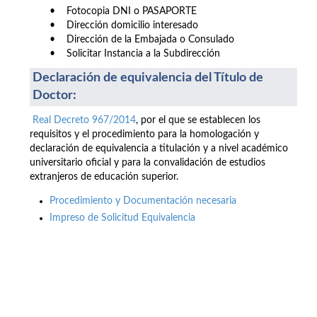
• Fotocopia DNI o PASAPORTE
• Dirección domicilio interesado
• Dirección de la Embajada o Consulado
• Solicitar Instancia a la Subdirección
Declaración de equivalencia del Título de
Doctor:
Real Decreto 967/2014
, por el que se establecen los
requisitos y el procedimiento para la homologación y
declaración de equivalencia a titulación y a nivel académico
universitario oficial y para la convalidación de estudios
extranjeros de educación superior.
Procedimiento y Documentación necesaria
Impreso de Solicitud Equivalencia