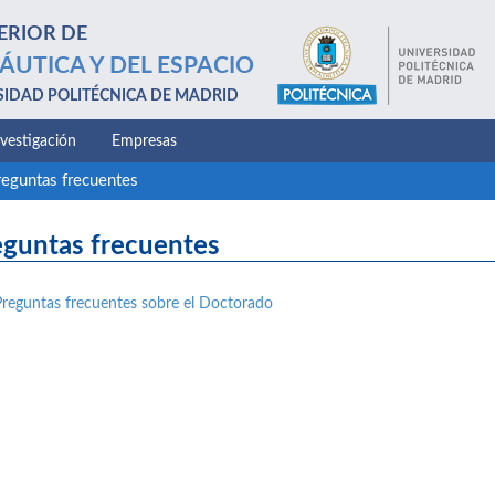
ERIOR DE
ÁUTICA Y DEL ESPACIO
SIDAD POLITÉCNICA DE MADRID
nvestigación
Empresas
reguntas frecuentes
eguntas frecuentes
Preguntas frecuentes sobre el Doctorado