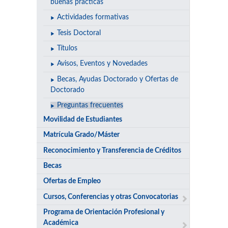
buenas prácticas
Actividades formativas
Tesis Doctoral
Títulos
Avisos, Eventos y Novedades
Becas, Ayudas Doctorado y Ofertas de
Doctorado
Preguntas frecuentes
Movilidad de Estudiantes
Matrícula Grado/Máster
Reconocimiento y Transferencia de Créditos
Becas
Ofertas de Empleo
Cursos, Conferencias y otras Convocatorias
Programa de Orientación Profesional y
Académica