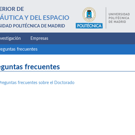
ERIOR DE
ÁUTICA Y DEL ESPACIO
SIDAD POLITÉCNICA DE MADRID
nvestigación
Empresas
reguntas frecuentes
eguntas frecuentes
Preguntas frecuentes sobre el Doctorado