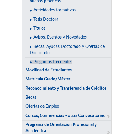
buenas prácticas
Actividades formativas
Tesis Doctoral
Títulos
Avisos, Eventos y Novedades
Becas, Ayudas Doctorado y Ofertas de
Doctorado
Preguntas frecuentes
Movilidad de Estudiantes
Matrícula Grado/Máster
Reconocimiento y Transferencia de Créditos
Becas
Ofertas de Empleo
Cursos, Conferencias y otras Convocatorias
Programa de Orientación Profesional y
Académica