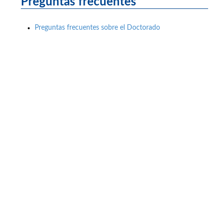
Preguntas frecuentes
Preguntas frecuentes sobre el Doctorado