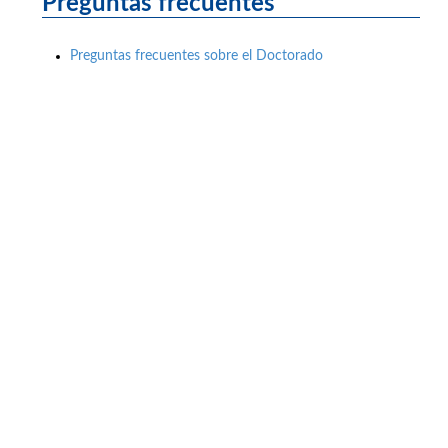
Preguntas frecuentes
Preguntas frecuentes sobre el Doctorado