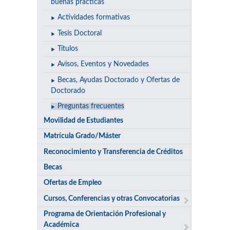
buenas prácticas
Actividades formativas
Tesis Doctoral
Títulos
Avisos, Eventos y Novedades
Becas, Ayudas Doctorado y Ofertas de
Doctorado
Preguntas frecuentes
Movilidad de Estudiantes
Matrícula Grado/Máster
Reconocimiento y Transferencia de Créditos
Becas
Ofertas de Empleo
Cursos, Conferencias y otras Convocatorias
Programa de Orientación Profesional y
Académica