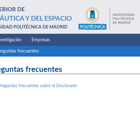
ERIOR DE
ÁUTICA Y DEL ESPACIO
SIDAD POLITÉCNICA DE MADRID
nvestigación
Empresas
reguntas frecuentes
eguntas frecuentes
Preguntas frecuentes sobre el Doctorado