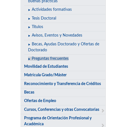
buenas prácticas
Actividades formativas
Tesis Doctoral
Títulos
Avisos, Eventos y Novedades
Becas, Ayudas Doctorado y Ofertas de
Doctorado
Preguntas frecuentes
Movilidad de Estudiantes
Matrícula Grado/Máster
Reconocimiento y Transferencia de Créditos
Becas
Ofertas de Empleo
Cursos, Conferencias y otras Convocatorias
Programa de Orientación Profesional y
Académica