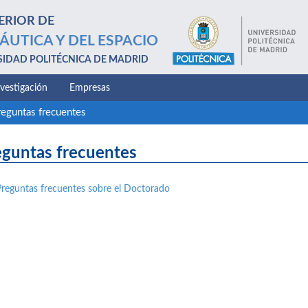
ERIOR DE
ÁUTICA Y DEL ESPACIO
SIDAD POLITÉCNICA DE MADRID
nvestigación
Empresas
reguntas frecuentes
eguntas frecuentes
Preguntas frecuentes sobre el Doctorado