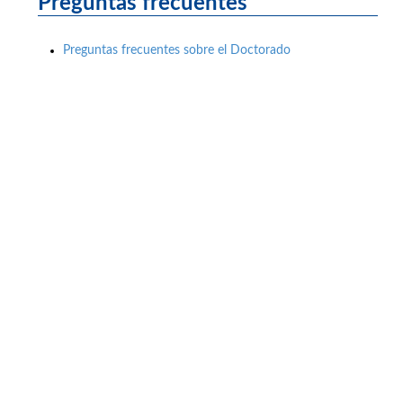
Preguntas frecuentes
Preguntas frecuentes sobre el Doctorado