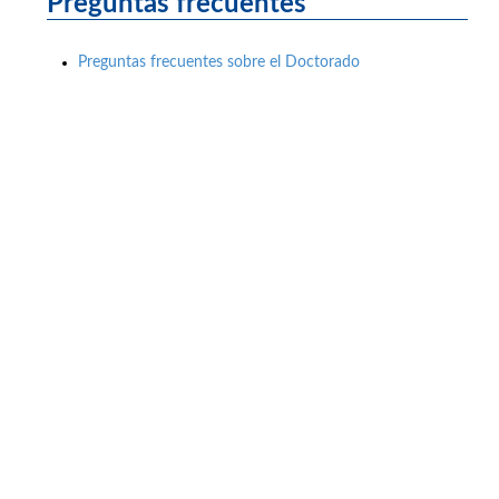
Preguntas frecuentes
Preguntas frecuentes sobre el Doctorado