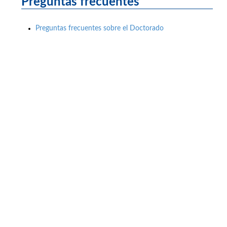
Preguntas frecuentes
Preguntas frecuentes sobre el Doctorado