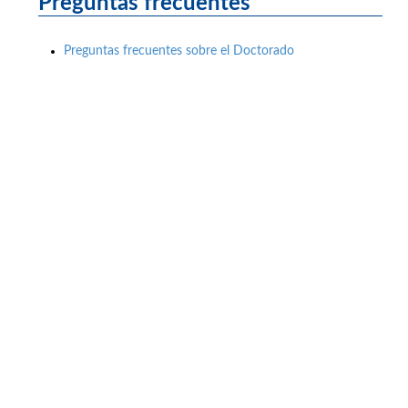
Preguntas frecuentes
Preguntas frecuentes sobre el Doctorado