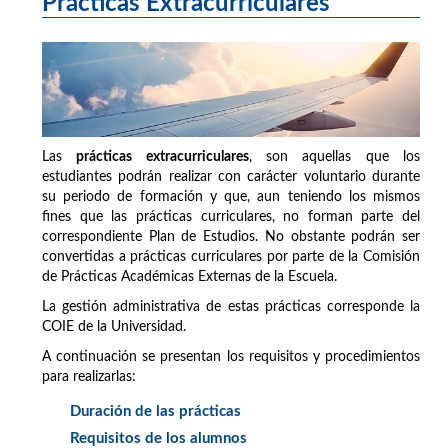
Prácticas Extracurriculares
Las
prácticas extracurriculares
, son aquellas que los
estudiantes podrán realizar con carácter voluntario durante
su periodo de formación y que, aun teniendo los mismos
fines que las prácticas curriculares, no forman parte del
correspondiente Plan de Estudios. No obstante podrán ser
convertidas a prácticas curriculares por parte de la Comisión
de Prácticas Académicas Externas de la Escuela.
La gestión administrativa de estas prácticas corresponde la
COIE de la Universidad.
A continuación se presentan los requisitos y procedimientos
para realizarlas:
Duración de las prácticas
Requisitos de los alumnos