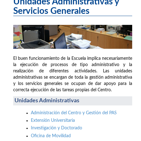
Unidades Administrativas y
Servicios Generales
El buen funcionamiento de la Escuela implica necesariamente
la ejecución de procesos de tipo administrativo y la
realización de diferentes actividades. Las unidades
administrativas se encargan de toda la gestión administrativa
y los servicios generales se ocupan de dar apoyo para la
correcta ejecución de las tareas propias del Centro.
Unidades Administrativas
Administración del Centro y Gestión del PAS
Extensión Universitaria
Investigación y Doctorado
Oficina de Movilidad