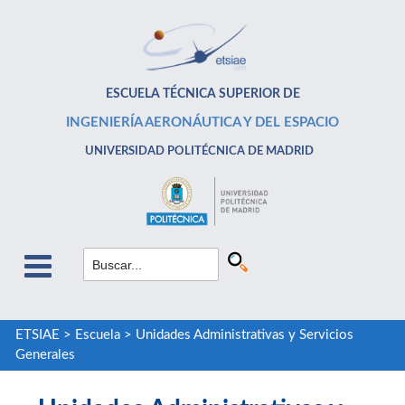
ESCUELA TÉCNICA SUPERIOR DE
INGENIERÍA AERONÁUTICA Y DEL ESPACIO
UNIVERSIDAD POLITÉCNICA DE MADRID
ETSIAE
>
Escuela
>
Unidades Administrativas y Servicios
Generales