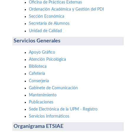
Oficina de Prácticas Externas
Ordenación Académica y Gestión del PDI
Sección Económica
Secretaría de Alumnos
Unidad de Calidad
Servicios Generales
Apoyo Gráfico
Atención Psicológica
Biblioteca
Cafetería
Conserjería
Gabinete de Comunicación
Mantenimiento
Publicaciones
Sede Electrónica de la UPM - Registro
Servicios Informáticos
Organigrama ETSIAE