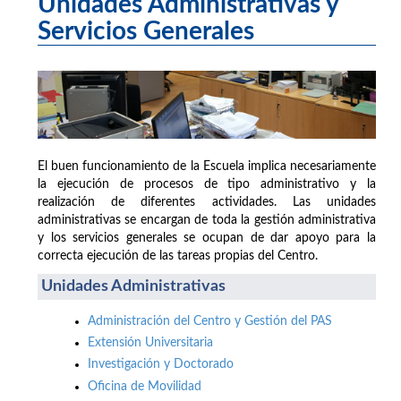
Unidades Administrativas y
Servicios Generales
El buen funcionamiento de la Escuela implica necesariamente
la ejecución de procesos de tipo administrativo y la
realización de diferentes actividades. Las unidades
administrativas se encargan de toda la gestión administrativa
y los servicios generales se ocupan de dar apoyo para la
correcta ejecución de las tareas propias del Centro.
Unidades Administrativas
Administración del Centro y Gestión del PAS
Extensión Universitaria
Investigación y Doctorado
Oficina de Movilidad