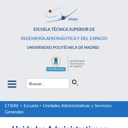
ESCUELA TÉCNICA SUPERIOR DE
INGENIERÍA AERONÁUTICA Y DEL ESPACIO
UNIVERSIDAD POLITÉCNICA DE MADRID
ETSIAE
>
Escuela
>
Unidades Administrativas y Servicios
Generales