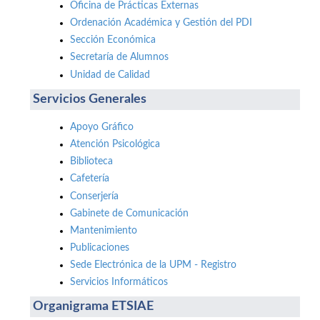
Oficina de Prácticas Externas
Ordenación Académica y Gestión del PDI
Sección Económica
Secretaría de Alumnos
Unidad de Calidad
Servicios Generales
Apoyo Gráfico
Atención Psicológica
Biblioteca
Cafetería
Conserjería
Gabinete de Comunicación
Mantenimiento
Publicaciones
Sede Electrónica de la UPM - Registro
Servicios Informáticos
Organigrama ETSIAE