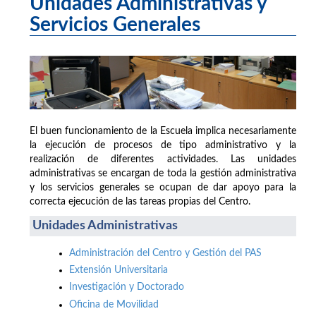
Unidades Administrativas y
Servicios Generales
El buen funcionamiento de la Escuela implica necesariamente
la ejecución de procesos de tipo administrativo y la
realización de diferentes actividades. Las unidades
administrativas se encargan de toda la gestión administrativa
y los servicios generales se ocupan de dar apoyo para la
correcta ejecución de las tareas propias del Centro.
Unidades Administrativas
Administración del Centro y Gestión del PAS
Extensión Universitaria
Investigación y Doctorado
Oficina de Movilidad