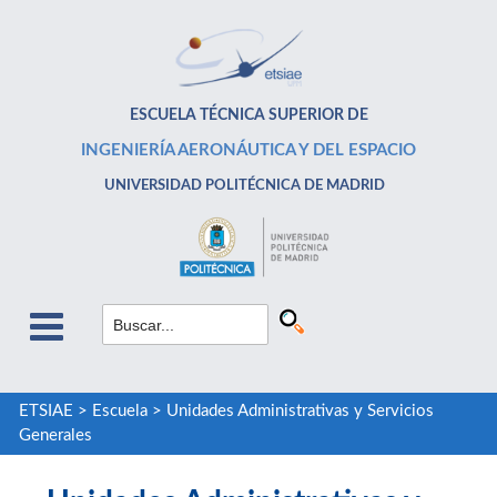
ESCUELA TÉCNICA SUPERIOR DE
INGENIERÍA AERONÁUTICA Y DEL ESPACIO
UNIVERSIDAD POLITÉCNICA DE MADRID
ETSIAE
>
Escuela
>
Unidades Administrativas y Servicios
Generales