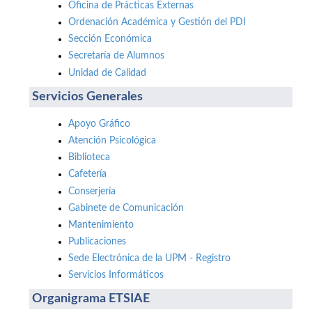
Oficina de Prácticas Externas
Ordenación Académica y Gestión del PDI
Sección Económica
Secretaría de Alumnos
Unidad de Calidad
Servicios Generales
Apoyo Gráfico
Atención Psicológica
Biblioteca
Cafetería
Conserjería
Gabinete de Comunicación
Mantenimiento
Publicaciones
Sede Electrónica de la UPM - Registro
Servicios Informáticos
Organigrama ETSIAE