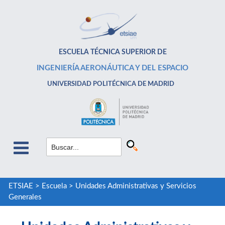
ESCUELA TÉCNICA SUPERIOR DE
INGENIERÍA AERONÁUTICA Y DEL ESPACIO
UNIVERSIDAD POLITÉCNICA DE MADRID
ETSIAE
>
Escuela
>
Unidades Administrativas y Servicios
Generales