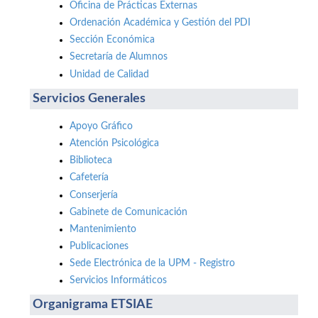
Oficina de Prácticas Externas
Ordenación Académica y Gestión del PDI
Sección Económica
Secretaría de Alumnos
Unidad de Calidad
Servicios Generales
Apoyo Gráfico
Atención Psicológica
Biblioteca
Cafetería
Conserjería
Gabinete de Comunicación
Mantenimiento
Publicaciones
Sede Electrónica de la UPM - Registro
Servicios Informáticos
Organigrama ETSIAE