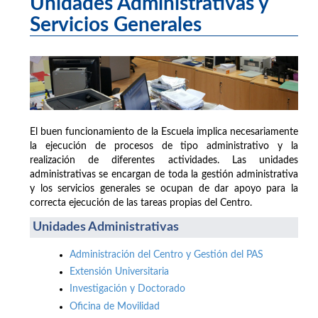
Unidades Administrativas y
Servicios Generales
El buen funcionamiento de la Escuela implica necesariamente
la ejecución de procesos de tipo administrativo y la
realización de diferentes actividades. Las unidades
administrativas se encargan de toda la gestión administrativa
y los servicios generales se ocupan de dar apoyo para la
correcta ejecución de las tareas propias del Centro.
Unidades Administrativas
Administración del Centro y Gestión del PAS
Extensión Universitaria
Investigación y Doctorado
Oficina de Movilidad