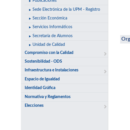
Publicaciones
Sede Electrónica de la UPM - Registro
Sección Económica
Servicios Informáticos
Secretaría de Alumnos
Org
Unidad de Calidad
Compromiso con la Calidad
Sostenibilidad - ODS
Infraestructura e Instalaciones
Espacio de Igualdad
Identidad Gráfica
Normativa y Reglamentos
Elecciones