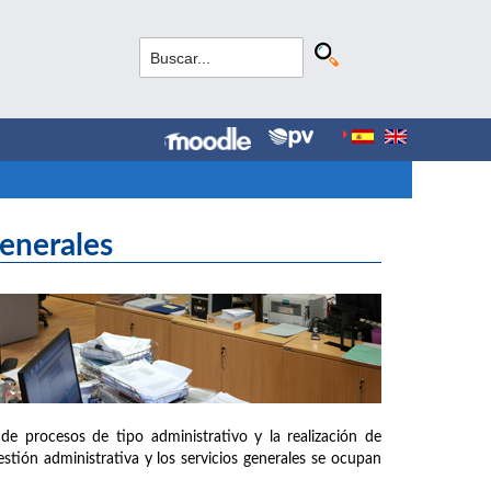
Generales
de procesos de tipo administrativo y la realización de
estión administrativa y los servicios generales se ocupan