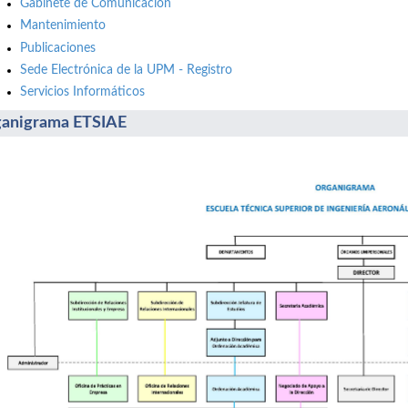
Gabinete de Comunicación
Mantenimiento
Publicaciones
Sede Electrónica de la UPM - Registro
Servicios Informáticos
anigrama ETSIAE