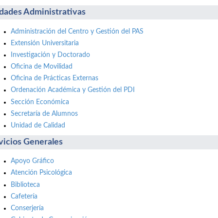
dades Administrativas
Administración del Centro y Gestión del PAS
Extensión Universitaria
Investigación y Doctorado
Oficina de Movilidad
Oficina de Prácticas Externas
Ordenación Académica y Gestión del PDI
Sección Económica
Secretaría de Alumnos
Unidad de Calidad
vicios Generales
Apoyo Gráfico
Atención Psicológica
Biblioteca
Cafetería
Conserjería