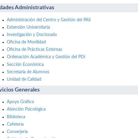
dades Administrativas
Administración del Centro y Gestión del PAS
Extensión Universitaria
Investigación y Doctorado
Oficina de Movilidad
Oficina de Prácticas Externas
Ordenación Académica y Gestión del PDI
Sección Económica
Secretaría de Alumnos
Unidad de Calidad
vicios Generales
Apoyo Gráfico
Atención Psicológica
Biblioteca
Cafetería
Conserjería