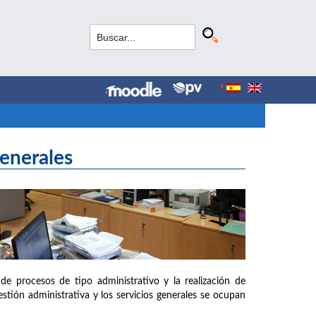
Generales
de procesos de tipo administrativo y la realización de
estión administrativa y los servicios generales se ocupan