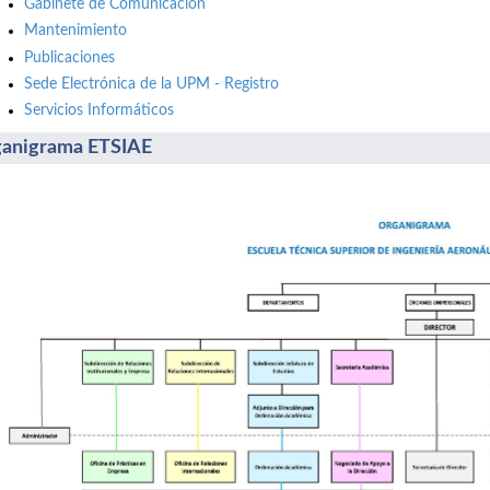
Gabinete de Comunicación
Mantenimiento
Publicaciones
Sede Electrónica de la UPM - Registro
Servicios Informáticos
anigrama ETSIAE