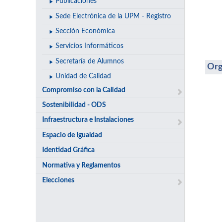
Publicaciones
Sede Electrónica de la UPM - Registro
Sección Económica
Servicios Informáticos
Secretaría de Alumnos
Org
Unidad de Calidad
Compromiso con la Calidad
Sostenibilidad - ODS
Infraestructura e Instalaciones
Espacio de Igualdad
Identidad Gráfica
Normativa y Reglamentos
Elecciones