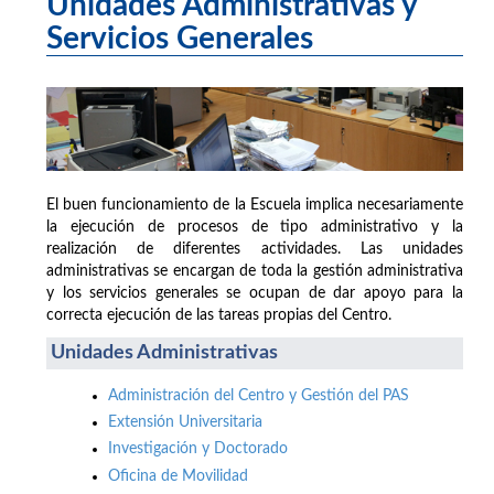
Unidades Administrativas y
Servicios Generales
El buen funcionamiento de la Escuela implica necesariamente
la ejecución de procesos de tipo administrativo y la
realización de diferentes actividades. Las unidades
administrativas se encargan de toda la gestión administrativa
y los servicios generales se ocupan de dar apoyo para la
correcta ejecución de las tareas propias del Centro.
Unidades Administrativas
Administración del Centro y Gestión del PAS
Extensión Universitaria
Investigación y Doctorado
Oficina de Movilidad