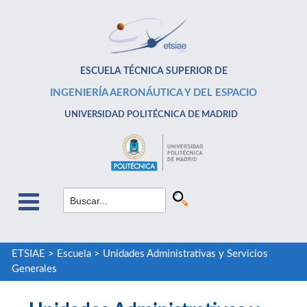
ESCUELA TÉCNICA SUPERIOR DE
INGENIERÍA AERONÁUTICA Y DEL ESPACIO
UNIVERSIDAD POLITÉCNICA DE MADRID
ETSIAE
>
Escuela
>
Unidades Administrativas y Servicios
Generales