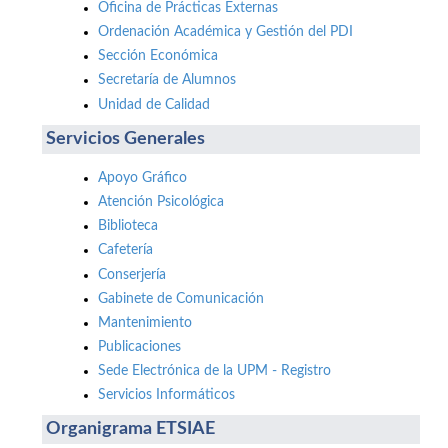
Oficina de Prácticas Externas
Ordenación Académica y Gestión del PDI
Sección Económica
Secretaría de Alumnos
Unidad de Calidad
Servicios Generales
Apoyo Gráfico
Atención Psicológica
Biblioteca
Cafetería
Conserjería
Gabinete de Comunicación
Mantenimiento
Publicaciones
Sede Electrónica de la UPM - Registro
Servicios Informáticos
Organigrama ETSIAE